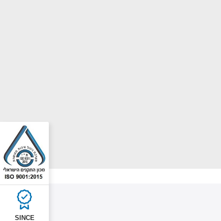
SINCE