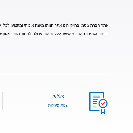
אתר חברת גוטמן ברזילי הינו אתר הנותן מענה איכותי ומקצועי לכלי ע
רבים ומגוונים. האתר מאפשר ללקוח את היכולת לבחור מתוך מגוון ע
מעל 76
שנות פעילות