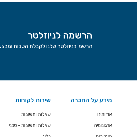
הרשמה לניוזלטר
הרשמו לניוזלטר שלנו לקבלת הטבות ומבצעי
מידע על החברה
שירות לקוחות
אודותינו
שאלות ותשובות
ארגונומיה
שאלות ותשובות - טכני
תערוכות
בלוג