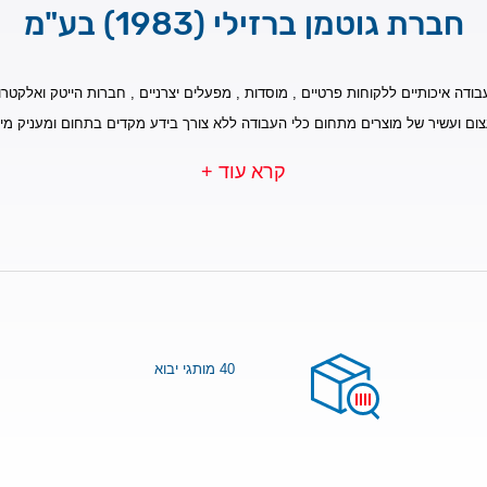
חברת גוטמן ברזילי (1983) בע"מ
בודה איכותיים ללקוחות פרטיים , מוסדות , מפעלים יצרניים , חברות הייטק ואלקטרונ
צום ועשיר של מוצרים מתחום כלי העבודה ללא צורך בידע מקדים בתחום ומעניק מי
קרא עוד +
40 מותגי יבוא