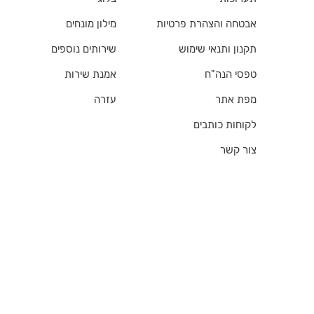
אבטחה והצהרת פרטיות
מילון מונחים
תקנון ותנאי שימוש
שירותים נוספים
טפסי הנה"ח
אמנת שירות
מפת אתר
עזרה
לקוחות כותבים
צור קשר