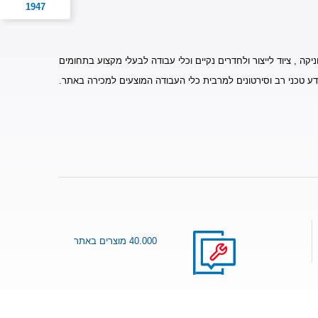
1947
יקה , ציוד לייצור ולחדרים נקיים וכלי עבודה לבעלי מקצוע בתחומים
דע טכני רב וסירטונים למרבית כלי העבודה המוצעים למכירה באתר.
40.000 מוצרים באתר