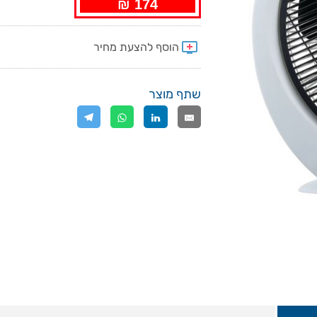
174 ₪
שתף מוצר