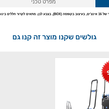
מפרט טכני
גולשים שקנו מוצר זה קנו גם