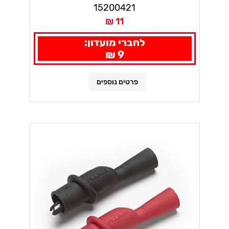
15200421
11 ₪
לחברי מועדון:
9 ₪
פרטים נוספים