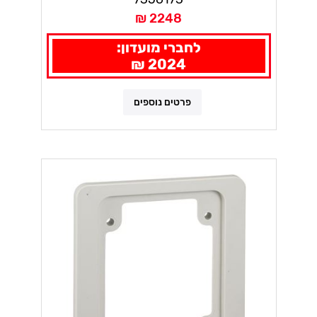
2248 ₪
לחברי מועדון:
2024 ₪
פרטים נוספים