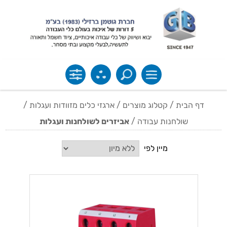
דף הבית
/
קטלוג מוצרים
/
ארגזי כלים מזוודות ועגלות
/
שולחנות עבודה
/
אביזרים לשולחנות ועגלות
מיין לפי