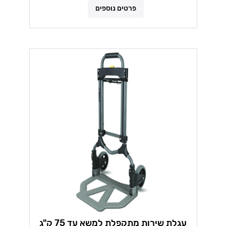
פרטים נוספים
עגלת שירות מתקפלת למשא עד 75 ק"ג