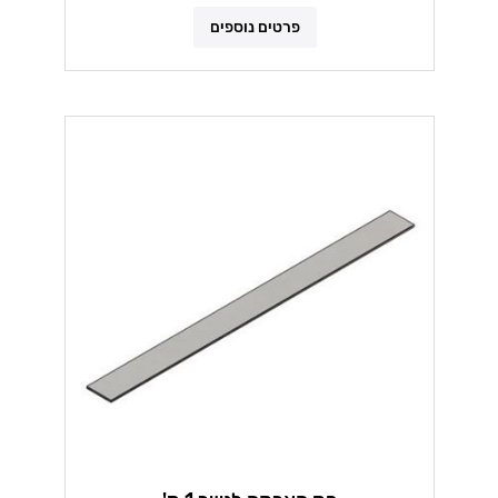
פרטים נוספים