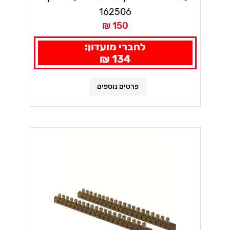
162506
150 ₪
לחברי מועדון:
134 ₪
פרטים נוספים