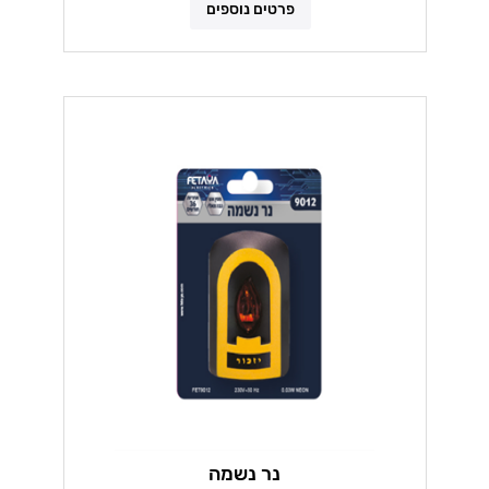
פרטים נוספים
נר נשמה