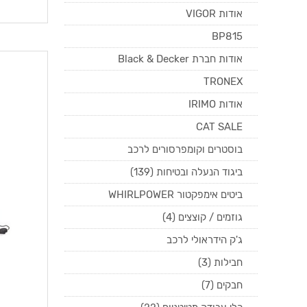
אודות VIGOR
BP815
אודות חברת Black & Decker
TRONEX
אודות IRIMO
CAT SALE
בוסטרים וקומפרסורים לרכב
ביגוד הנעלה ובטיחות (139)
ביטים אימפקטור WHIRLPOWER
גוזמים / קוצצים (4)
ג'ק הידראולי לרכב
חבילות (3)
חבקים (7)