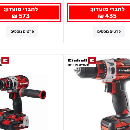
לחברי מועדון:
לחברי מועדון:
573 ₪
435 ₪
פרטים נוספים
פרטים נוספים