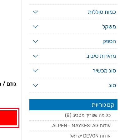
כמות סוללות
משקל
הספק
מהירות סיבוב
סוג מכשיר
סוג
מטען וסו
קטגוריות
כל מה שצריך מסביב (8)
אודות ALPEN - MAYKESTAG
אודות DEVON ישראל