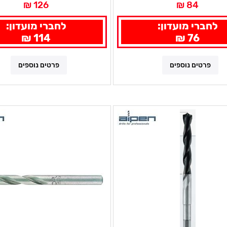
126 ₪
84 ₪
לחברי מועדון:
לחברי מועדון:
114 ₪
76 ₪
פרטים נוספים
פרטים נוספים