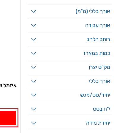
אורך כללי (מ"מ)
אורך עבודה
רוחב הלהב
כמות במארז
מק"ט יצרן
אורך כללי
יחיד/סט/מגש
י"ח בסט
יחידת מידה