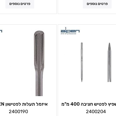
פרטים נוספים
פרטים נוספים
איזמל שפיץ לפטיש חציבה 400 מ"מ
איזמל תעלות לפטישון ALPEN
ALPEN
2400190
2400204