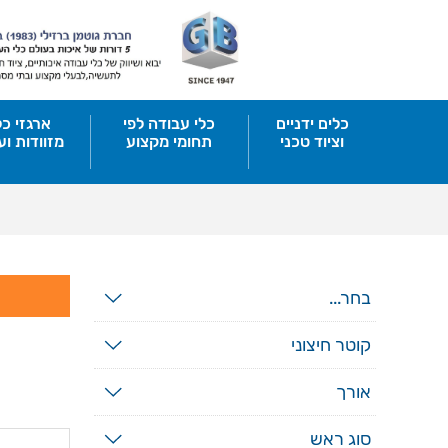
כלים ידניים
כלי עבודה לפי
ארגזי כל
וציוד טכני
תחומי מקצוע
מזוודות וע
בחר...
קוטר חיצוני
אורך
סוג ראש