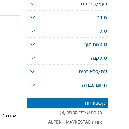
לעץ/למתכת
מידה
סוג
סוג החיתוך
סוג קנה
עם/ללא כלים
תחום עבודה
קטגוריות
כל מה שצריך מסביב (8)
אודות ALPEN - MAYKESTAG