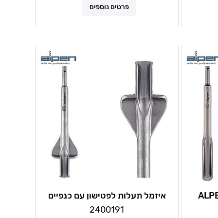
פרטים נוספים
איזמל תעלות לפטישון עם כנפיים
ALPEN
2400191