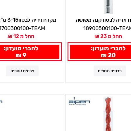
 וידיה לבטון קנה משושה
מקדח וידיה לבטון3-15 מ"מ אלפן
לאימפקט אלפן
1700300100-TEAM
18900500100-TEA
החל מ 23 ₪
החל מ 12 ₪
לחברי מועדון:
לחברי מועדון:
9 ₪
20 ₪
פרטים נוספים
פרטים נוספים