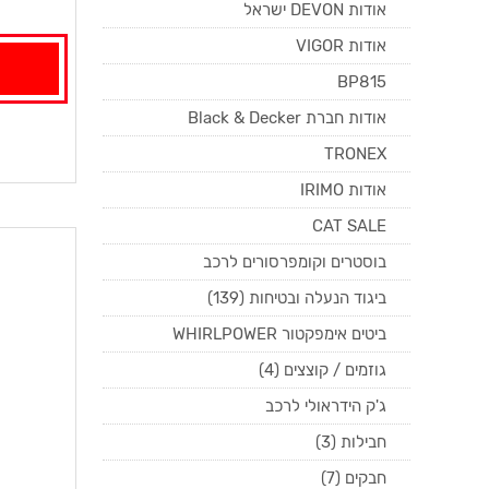
אודות DEVON ישראל
אודות VIGOR
BP815
אודות חברת Black & Decker
TRONEX
אודות IRIMO
CAT SALE
בוסטרים וקומפרסורים לרכב
ביגוד הנעלה ובטיחות (139)
ביטים אימפקטור WHIRLPOWER
גוזמים / קוצצים (4)
ג'ק הידראולי לרכב
חבילות (3)
חבקים (7)