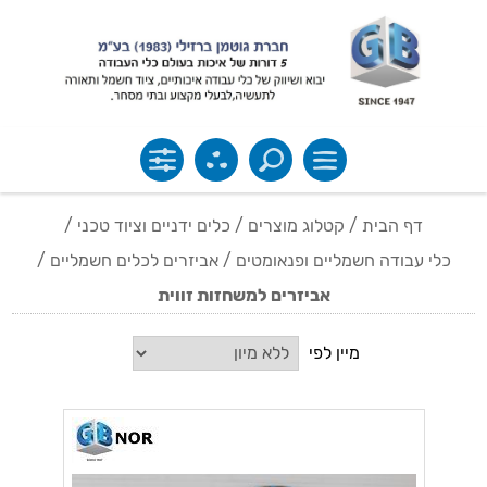
דף הבית
/
קטלוג מוצרים
/
כלים ידניים וציוד טכני
/
כלי עבודה חשמליים ופנאומטים
/
אביזרים לכלים חשמליים
/
אביזרים למשחזות זווית
מיין לפי