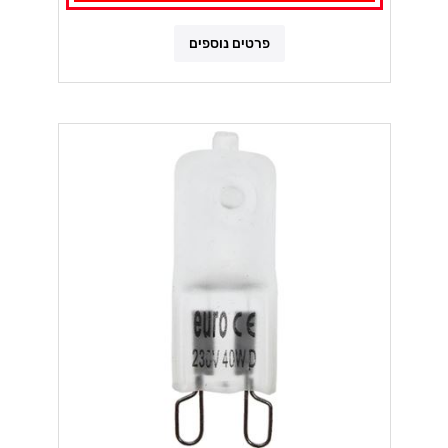
פרטים נוספים