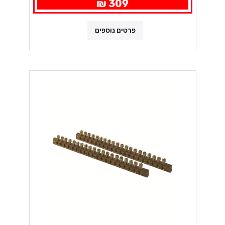
309 ₪
פרטים נוספים