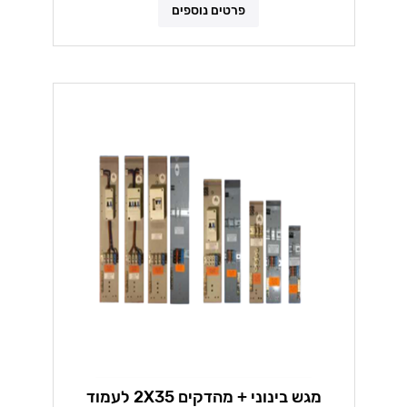
פרטים נוספים
מגש בינוני + מהדקים 2X35 לעמוד