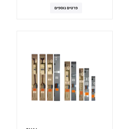
פרטים נוספים