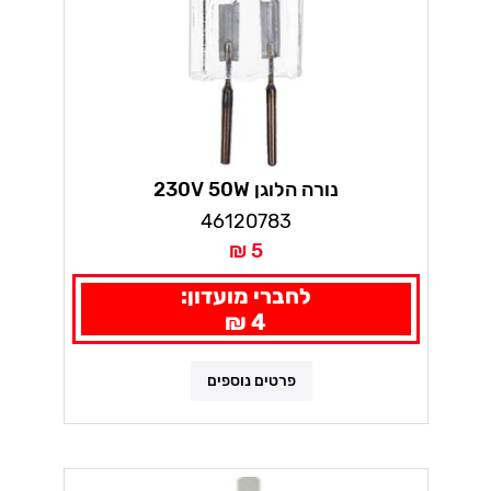
נורה הלוגן 230V 50W
46120783
5 ₪
לחברי מועדון:
4 ₪
פרטים נוספים