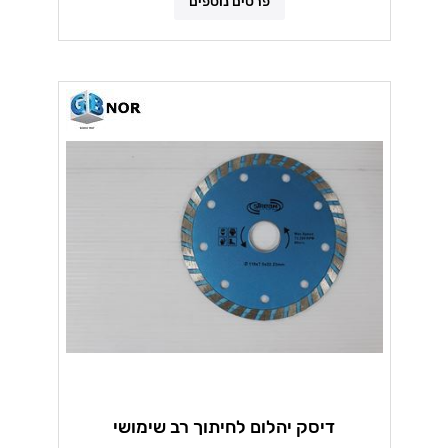
פרטים נוספים
דיסק יהלום לחיתוך רב שימושי