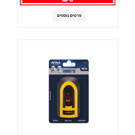
פרטים נוספים