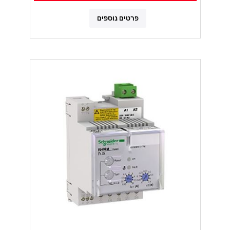
פרטים נוספים