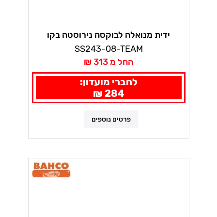
ידית מנואלה לבוקסה נירוסטה בקו
SS243-08-TEAM
החל מ 313 ₪
לחברי מועדון:
284 ₪
פרטים נוספים