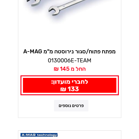
מפתח פתוח/סגור נירוסטה מ"מ A-MAG
0130006E-TEAM
החל מ 145 ₪
לחברי מועדון:
133 ₪
פרטים נוספים