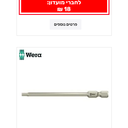
לחברי מועדון:
18 ₪
פרטים נוספים