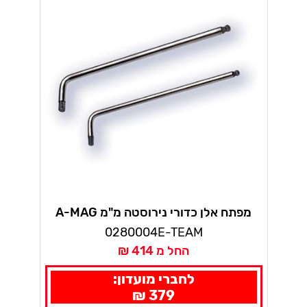
מפתח אלן כדורי נירוסטה מ"מ A-MAG
0280004E-TEAM
החל מ 414 ₪
לחברי מועדון:
379 ₪