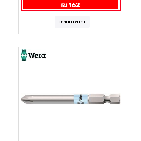
162 ₪
פרטים נוספים