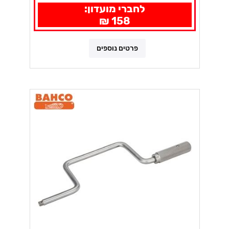
לחברי מועדון:
158 ₪
פרטים נוספים