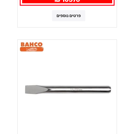
פרטים נוספים