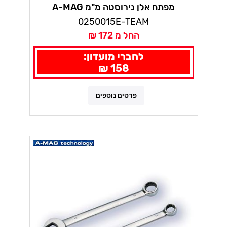
מפתח אלן נירוסטה מ"מ A-MAG
0250015E-TEAM
החל מ 172 ₪
לחברי מועדון:
158 ₪
פרטים נוספים