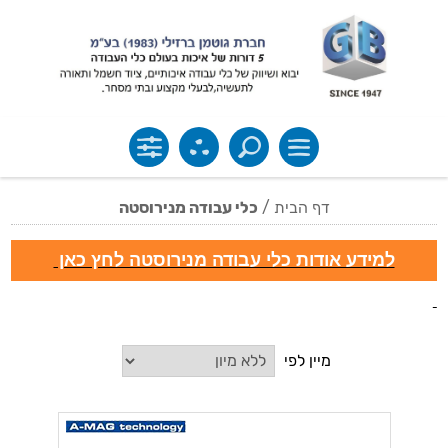
דף הבית
/
כלי עבודה מנירוסטה
למידע אודות כלי עבודה מנירוסטה לחץ כאן
מיין לפי