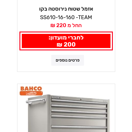
אזמל שטוח נירוסטה בקו
SS610-16-160 -TEAM
החל מ 220 ₪
לחברי מועדון:
200 ₪
פרטים נוספים