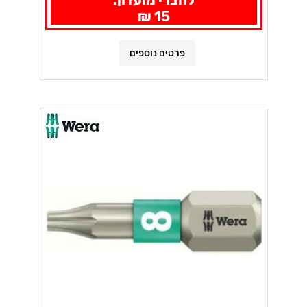
15 ₪
פרטים נוספים