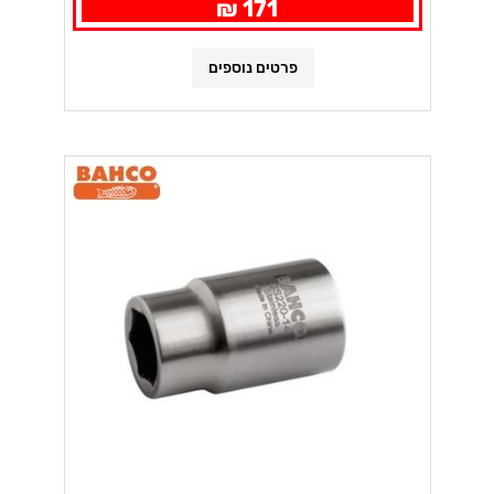
171 ₪
פרטים נוספים