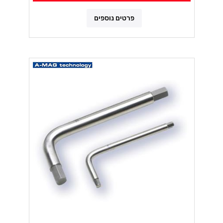
פרטים נוספים