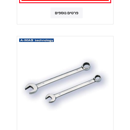
פרטים נוספים