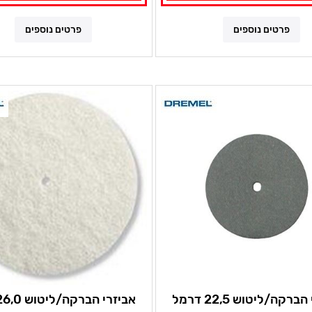
פרטים נוספים
פרטים נוספים
ברקה/ליטוש 22,5 דרמל
אביזרי הברקה/ליטוש 26,0 דרמל