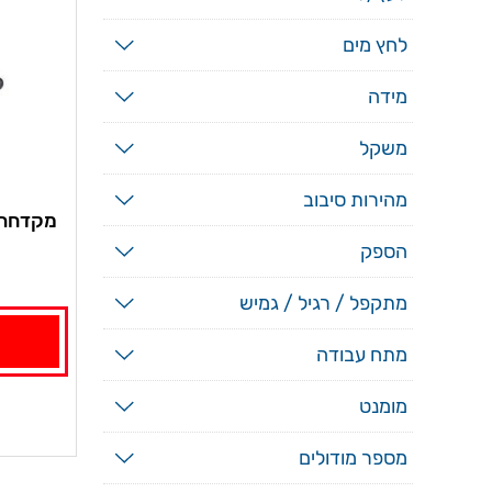
לחץ מים
מידה
משקל
מהירות סיבוב
הספק
מתקפל / רגיל / גמיש
מתח עבודה
מומנט
מספר מודולים