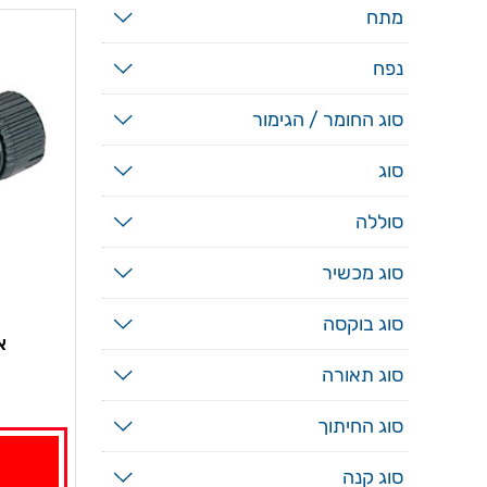
מתח
נפח
סוג החומר / הגימור
סוג
סוללה
סוג מכשיר
סוג בוקסה
א
סוג תאורה
סוג החיתוך
סוג קנה