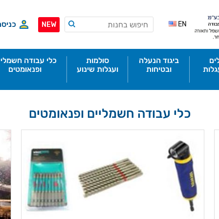
כניסה
EN
NEW
ים
ביגוד הנעלה
סולמות
כלי עבודה חשמליי
גלות
ובטיחות
ועגלות שינוע
ופנאומטים
כלי עבודה חשמליים ופנאומטים