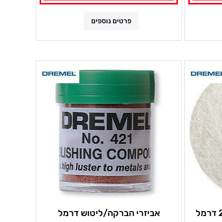
פרטים נוספים
אביזרי הברקה/ליטוש דרמל