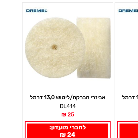
אביזרי הברקה/ליטוש 13,0 דרמל
DL414
25 ₪
לחברי מועדון:
24 ₪