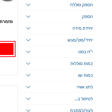
הספק סוללה
הספק
מזמרת 
יחידת מידה
יחיד/סט/מגש
י"ח בסט
כמות סוללות
כמות שן
לחץ אוויר
לטיפול ב...
לעץ/למתכת