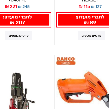
9040P-3
HEXSET
221 ₪
115 ₪
245 ₪
127 ₪
לחברי מועדון:
לחברי מועדון:
207 ₪
89 ₪
פרטים נוספים
פרטים נוספים