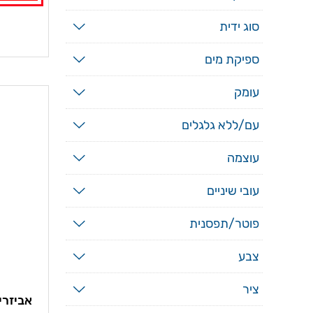
סוג ידית
ספיקת מים
עומק
עם/ללא גלגלים
עוצמה
עובי שיניים
פוטר/תפסנית
צבע
ציר
אביזרי ה