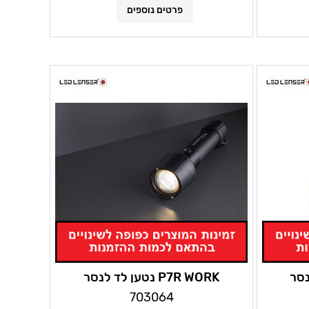
פרטים נוספים
P7R WORK נטען לד לנסר
703064