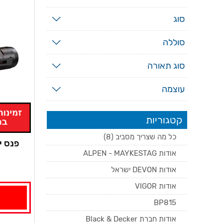
סוג
סוללה
סוג תאורה
עוצמה
קטגוריות
כל מה שצריך מסביב (8)
אודות ALPEN - MAYKESTAG
אודות DEVON ישראל
אודות VIGOR
BP815
אודות חברת Black & Decker