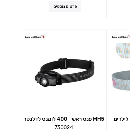
פרטים נוספים
ען לילדים
MH5 פנס ראש - 400 לומנס לדלנסר
730024