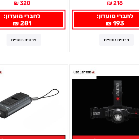
320 ₪
218 ₪
לחברי מועדון:
לחברי מועדון:
281 ₪
193 ₪
פרטים נוספים
פרטים נוספים