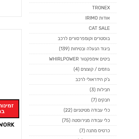
TRONEX
אודות IRIMO
CAT SALE
בוסטרים וקומפרסורים לרכב
ביגוד הנעלה ובטיחות (139)
ביטים אימפקטור WHIRLPOWER
גוזמים / קוצצים (4)
ג'ק הידראולי לרכב
חבילות (3)
חבקים (7)
כלי עבודה מטיטניום (22)
כלי עבודה מנירוסטה (75)
P4R WORK פנס י
כרטיס מתנה (7)