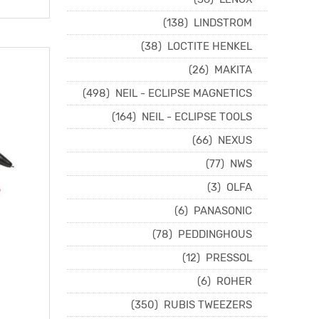
(138)
LINDSTROM
(38)
LOCTITE HENKEL
(26)
MAKITA
(498)
NEIL - ECLIPSE MAGNETICS
(164)
NEIL - ECLIPSE TOOLS
(66)
NEXUS
(77)
NWS
(3)
OLFA
(6)
PANASONIC
(78)
PEDDINGHOUS
(12)
PRESSOL
(6)
ROHER
(350)
RUBIS TWEEZERS