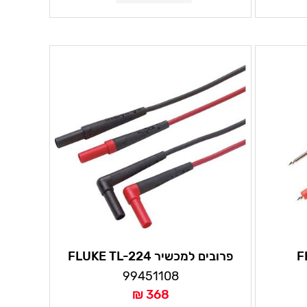
פרובים למכשיר FLUKE TL-224
99451108
368 ₪