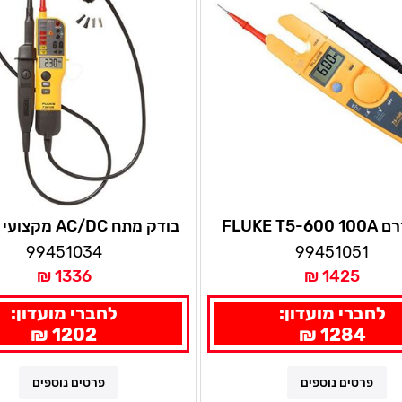
FLUKE T5-
T130 VDE
99451034
99451051
1336 ₪
1425 ₪
לחברי מועדון:
לחברי מועדון:
1202 ₪
1284 ₪
פרטים נוספים
פרטים נוספים