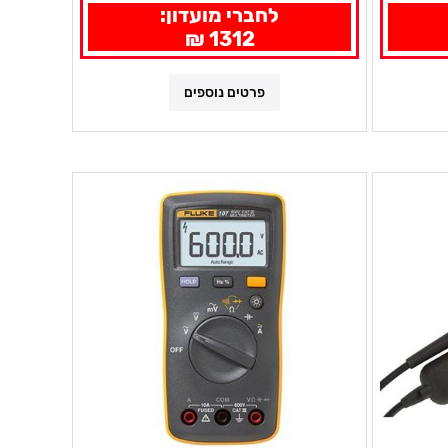
לחברי מועדון:
1312 ₪
פרטים נוספים