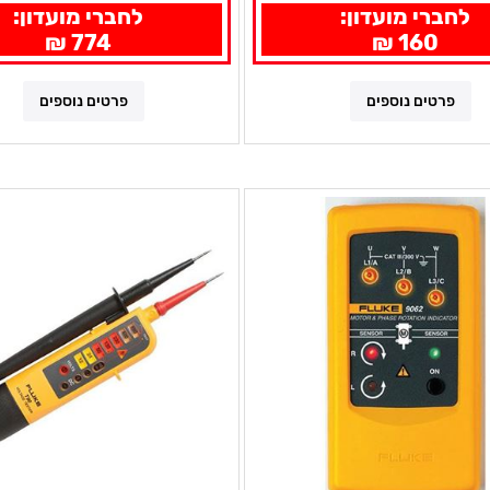
לחברי מועדון:
לחברי מועדון:
774 ₪
160 ₪
פרטים נוספים
פרטים נוספים