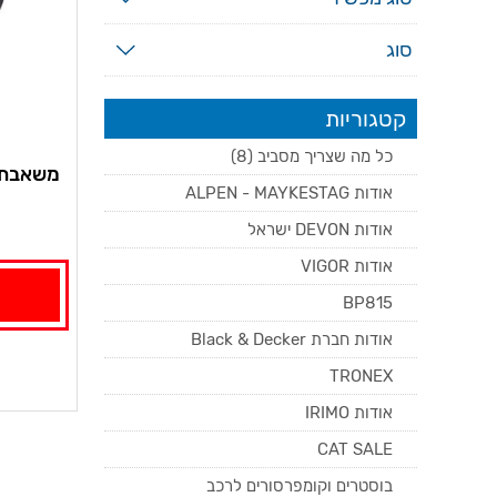
סוג
קטגוריות
כל מה שצריך מסביב (8)
משאבת מ
אודות ALPEN - MAYKESTAG
אודות DEVON ישראל
אודות VIGOR
BP815
אודות חברת Black & Decker
TRONEX
אודות IRIMO
CAT SALE
בוסטרים וקומפרסורים לרכב