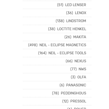
(51)
LED LENSER
(36)
LENOX
(138)
LINDSTROM
(38)
LOCTITE HENKEL
(26)
MAKITA
(498)
NEIL - ECLIPSE MAGNETICS
(164)
NEIL - ECLIPSE TOOLS
(66)
NEXUS
(77)
NWS
(3)
OLFA
(6)
PANASONIC
(78)
PEDDINGHOUS
(12)
PRESSOL