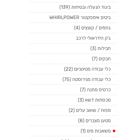
ביגוד הנעלה ובטיחות (139)
ביטים אימפקטור WHIRLPOWER
גוזמים / קוצצים (4)
ג'ק הידראולי לרכב
חבילות (3)
חבקים (7)
כלי עבודה מטיטניום (22)
כלי עבודה מנירוסטה (75)
כרטיס מתנה (7)
מכסחות דשא (3)
מפוח / שואב עלים (2)
מטען מצברים (8)
משאבות מים (1)