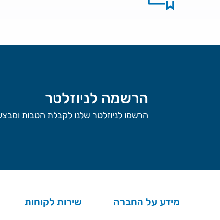
הרשמה לניוזלטר
הרשמו לניוזלטר שלנו לקבלת הטבות ומבצעי
מידע על החברה
שירות לקוחות