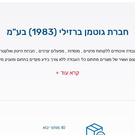
חברת גוטמן ברזילי (1983) בע"מ
בודה איכותיים ללקוחות פרטיים , מוסדות , מפעלים יצרניים , חברות הייטק ואלקטרונ
צום ועשיר של מוצרים מתחום כלי העבודה ללא צורך בידע מקדים בתחום ומעניק מי
קרא עוד +
40 מותגי יבוא