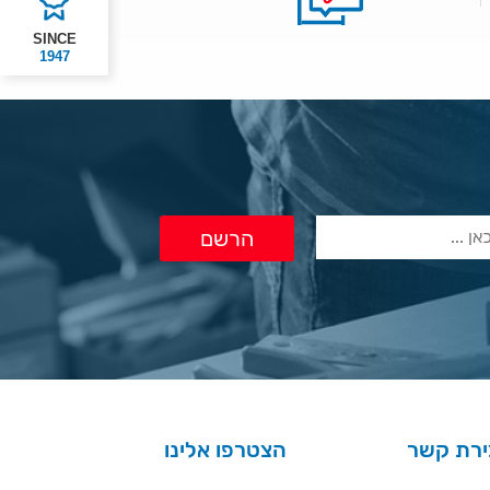
SINCE
1947
ירת קשר
הצטרפו אלינו