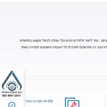
יקה , ציוד לייצור ולחדרים נקיים וכלי עבודה לבעלי מקצוע בתחומים
דע טכני רב וסירטונים למרבית כלי העבודה המוצעים למכירה באתר.
40.000 מוצרים באתר