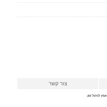
צור קשר