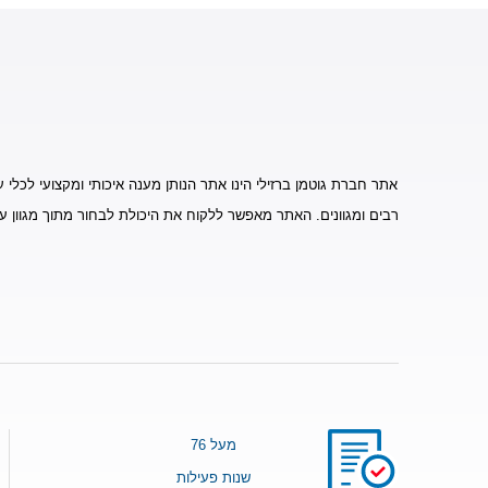
אתר חברת גוטמן ברזילי הינו אתר הנותן מענה איכותי ומקצועי לכלי ע
רבים ומגוונים. האתר מאפשר ללקוח את היכולת לבחור מתוך מגוון ע
מעל 76
שנות פעילות