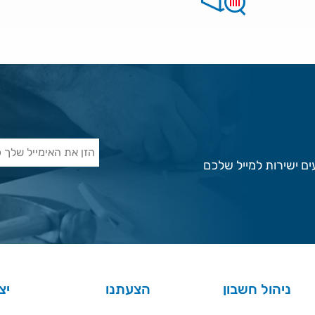
ם ישירות למייל שלכם
ניהול חשבון
הצעתנו
יצ