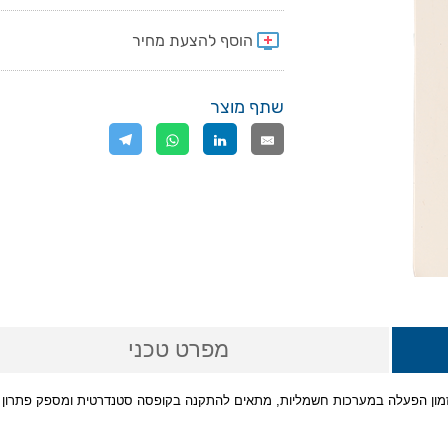
שתף מוצר
מפרט טכני