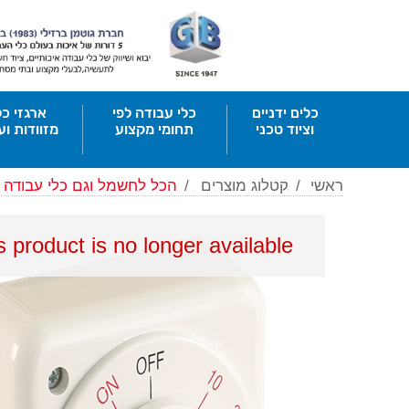
כלים ידניים
כלי עבודה לפי
ארגזי כל
וציוד טכני
תחומי מקצוע
מזוודות וע
ראשי
/
קטלוג מוצרים
/
הכל לחשמל וגם כלי עבודה
is product is no longer available