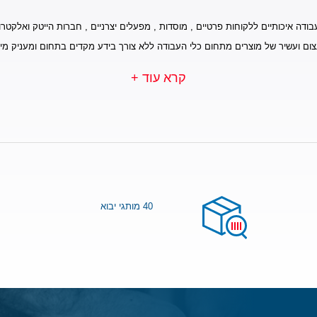
בודה איכותיים ללקוחות פרטיים , מוסדות , מפעלים יצרניים , חברות הייטק ואלקטרונ
צום ועשיר של מוצרים מתחום כלי העבודה ללא צורך בידע מקדים בתחום ומעניק מי
קרא עוד +
40 מותגי יבוא