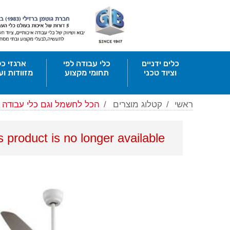
כלים ידניים
כלי עבודה לפי
ארגזי כל
וציוד טכני
תחומי מקצוע
מזוודות וע
ראשי
/
קטלוג מוצרים
/
הכל לחשמל וגם כלי עבודה
is product is no longer available