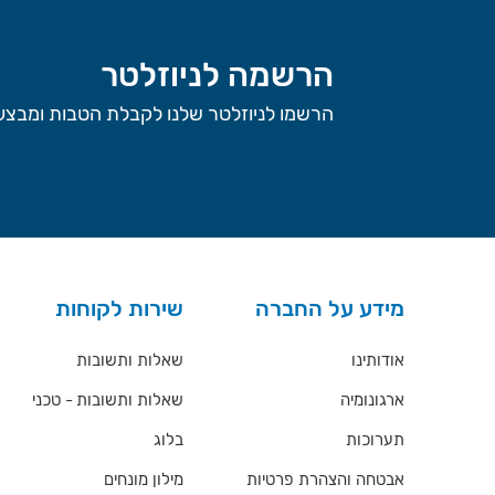
הרשמה לניוזלטר
הרשמו לניוזלטר שלנו לקבלת הטבות ומבצעי
מידע על החברה
שירות לקוחות
אודותינו
שאלות ותשובות
ארגונומיה
שאלות ותשובות - טכני
תערוכות
בלוג
אבטחה והצהרת פרטיות
מילון מונחים