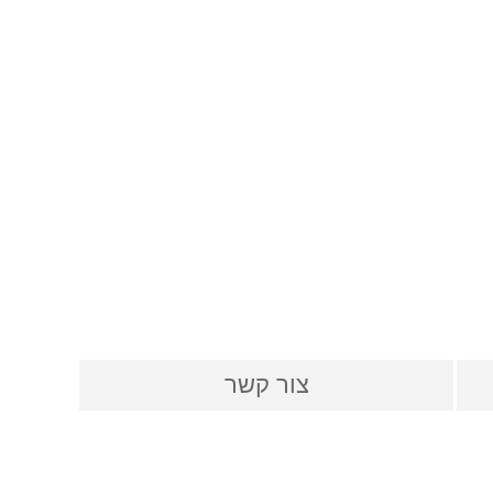
צור קשר