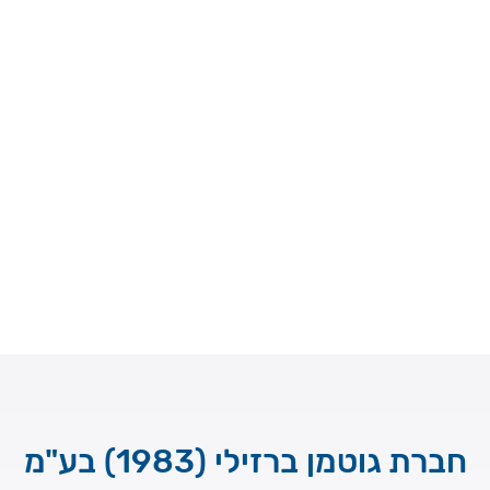
חברת גוטמן ברזילי (1983) בע"מ