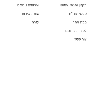
תקנון ותנאי שימוש
שירותים נוספים
טפסי הנה"ח
אמנת שירות
מפת אתר
עזרה
לקוחות כותבים
צור קשר