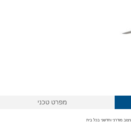
מפרט טכני