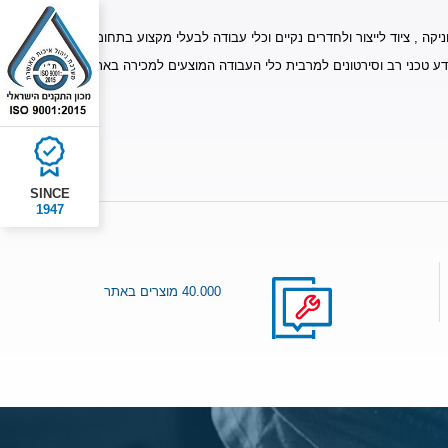
יקה , ציוד לייצור ולחדרים נקיים וכלי עבודה לבעלי מקצוע בתחומים
דע טכני רב וסירטונים למרבית כלי העבודה המוצעים למכירה באתר.
SINCE
1947
40.000 מוצרים באתר