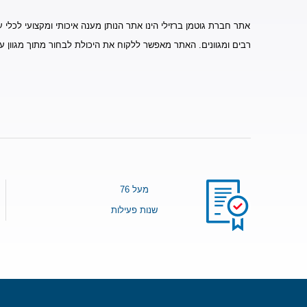
אתר חברת גוטמן ברזילי הינו אתר הנותן מענה איכותי ומקצועי לכלי ע
רבים ומגוונים. האתר מאפשר ללקוח את היכולת לבחור מתוך מגוון ע
מעל 76
שנות פעילות