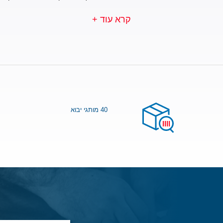
קרא עוד +
40 מותגי יבוא