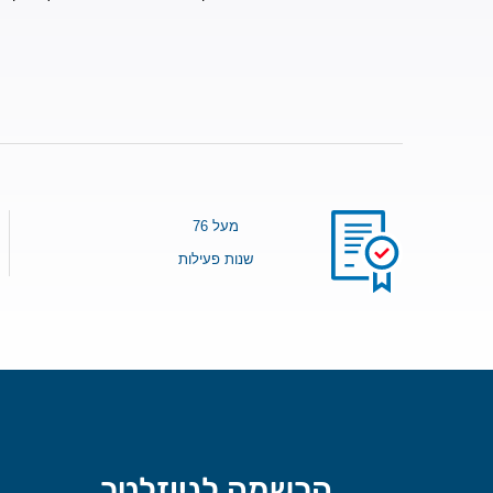
מעל 76
שנות פעילות
הרשמה לניוזלטר