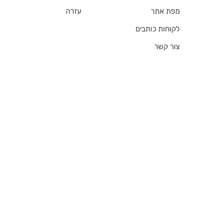
מפת אתר
עזרה
לקוחות כותבים
צור קשר