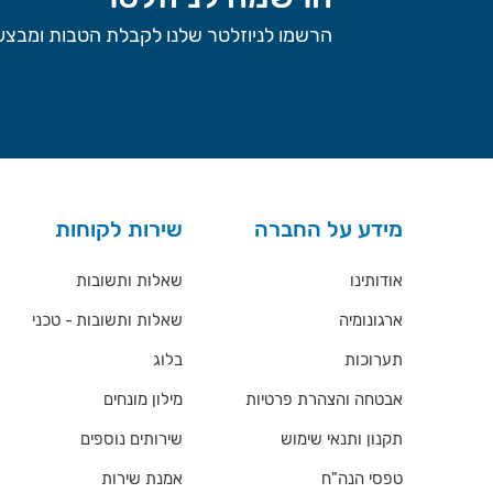
הרשמו לניוזלטר שלנו לקבלת הטבות ומבצעי
מידע על החברה
שירות לקוחות
אודותינו
שאלות ותשובות
ארגונומיה
שאלות ותשובות - טכני
תערוכות
בלוג
אבטחה והצהרת פרטיות
מילון מונחים
תקנון ותנאי שימוש
שירותים נוספים
טפסי הנה"ח
אמנת שירות