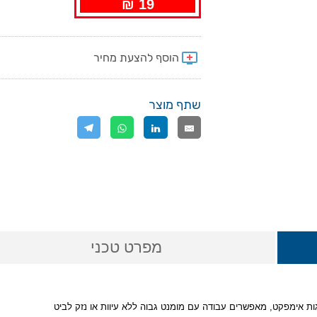
19 ₪
שתף מוצר
מפרט טכני
ת אימפקט, מאפשרים עבודה עם מומנט גבוה ללא עיוות או נזק לביט