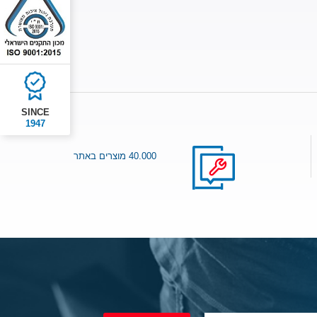
SINCE
1947
40.000 מוצרים באתר