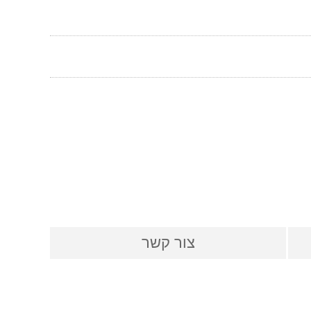
צור קשר