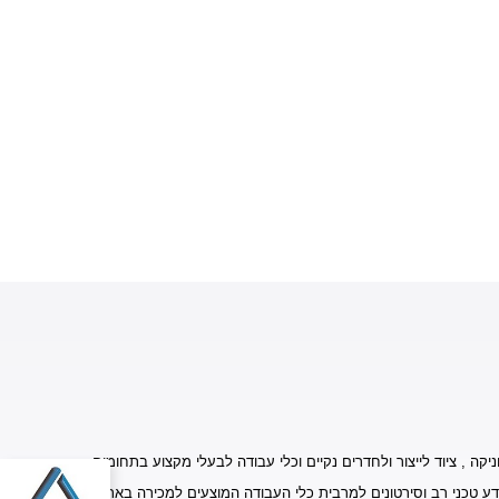
יקה , ציוד לייצור ולחדרים נקיים וכלי עבודה לבעלי מקצוע בתחומים
דע טכני רב וסירטונים למרבית כלי העבודה המוצעים למכירה באתר.