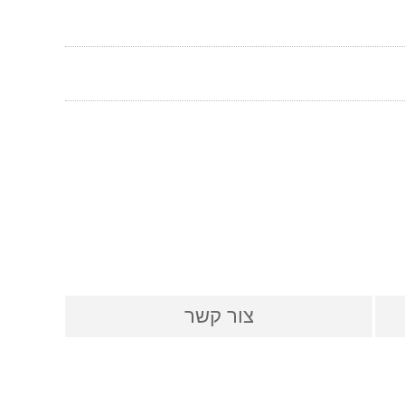
צור קשר