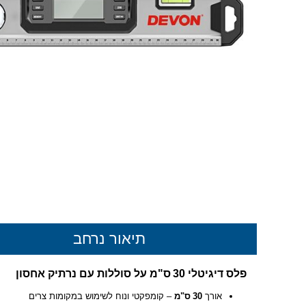
תיאור נרחב
פלס דיגיטלי 30 ס"מ על סוללות עם נרתיק אחסון
אורך
30 ס"מ
– קומפקטי ונוח לשימוש במקומות צרים