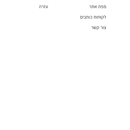
מפת אתר
עזרה
לקוחות כותבים
צור קשר