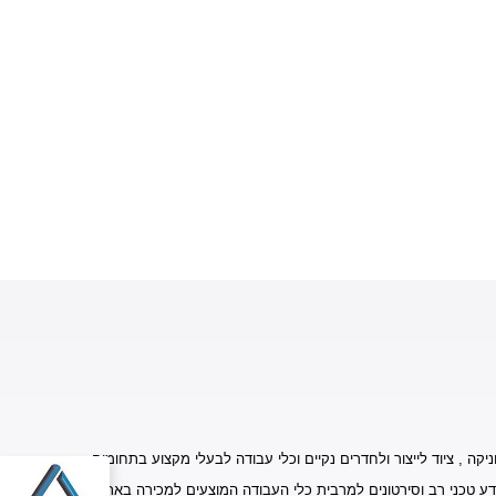
יקה , ציוד לייצור ולחדרים נקיים וכלי עבודה לבעלי מקצוע בתחומים
דע טכני רב וסירטונים למרבית כלי העבודה המוצעים למכירה באתר.