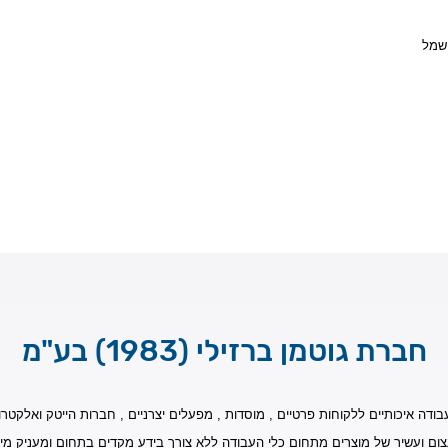
חשמל
חברת גוטמן ברזילי (1983) בע"מ
בודה איכותיים ללקוחות פרטיים , מוסדות , מפעלים יצרניים , חברות הייטק ואלקטרונ
צום ועשיר של מוצרים מתחום כלי העבודה ללא צורך בידע מקדים בתחום ומעניק מי