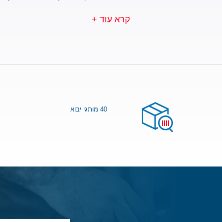
קרא עוד +
40 מותגי יבוא