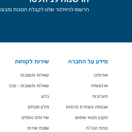
הרשמו לניוזלטר שלנו לקבלת הטבות ומבצעי
מידע על החברה
שירות לקוחות
אודותינו
שאלות ותשובות
ארגונומיה
שאלות ותשובות - טכני
תערוכות
בלוג
אבטחה והצהרת פרטיות
מילון מונחים
תקנון ותנאי שימוש
שירותים נוספים
טפסי הנה"ח
אמנת שירות