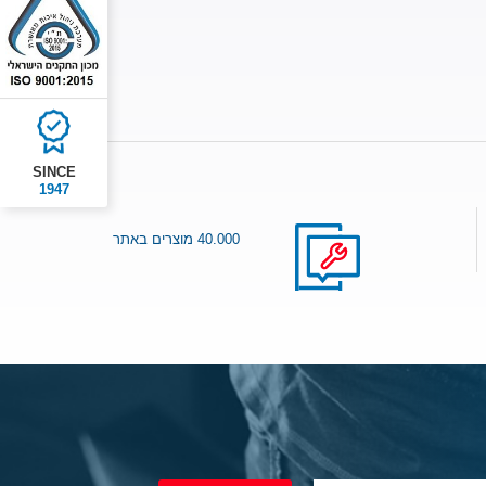
SINCE
1947
40.000 מוצרים באתר