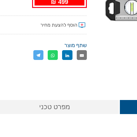
499 ₪
שתף מוצר
מפרט טכני