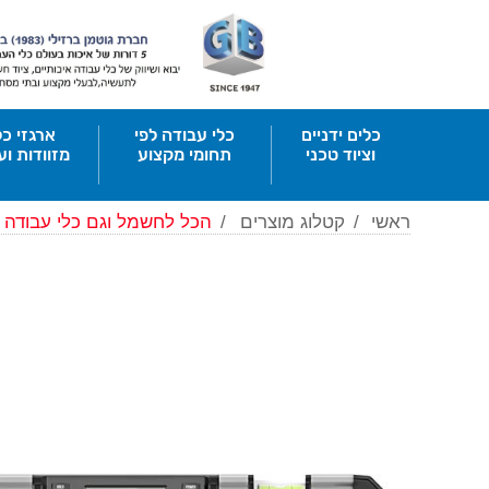
כלים ידניים
כלי עבודה לפי
ארגזי כל
וציוד טכני
תחומי מקצוע
מזוודות וע
ראשי
/
קטלוג מוצרים
/
הכל לחשמל וגם כלי עבודה