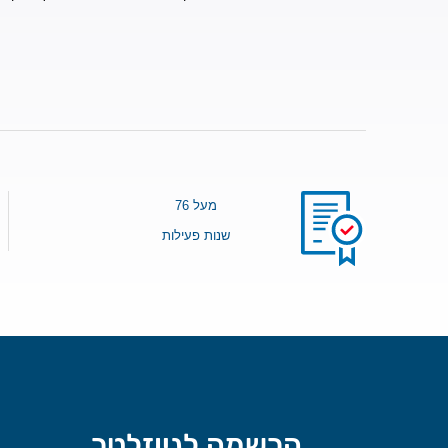
מעל 76
שנות פעילות
הרשמה לניוזלטר