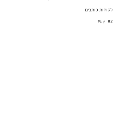
לקוחות כותבים
צור קשר