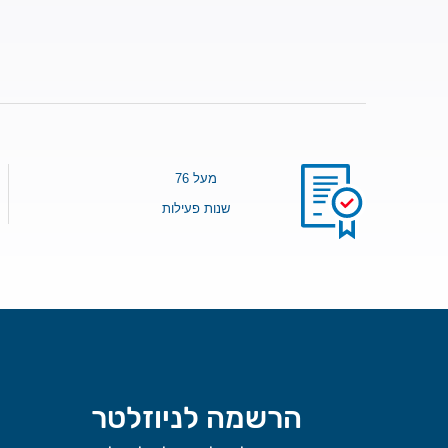
מעל 76
שנות פעילות
הרשמה לניוזלטר