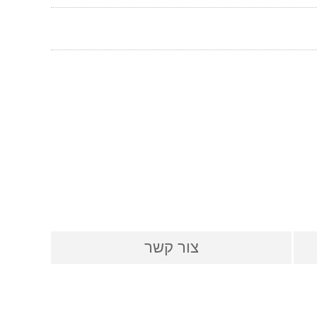
צור קשר