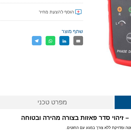
שתף מוצר
מפרט טכני
וטה ומדויקת ללא צורך במגע עם החוטים.