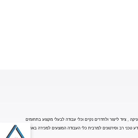
יקה , ציוד לייצור ולחדרים נקיים וכלי עבודה לבעלי מקצוע בתחומים
דע טכני רב וסירטונים למרבית כלי העבודה המוצעים למכירה באתר.