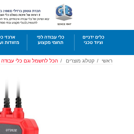
כלים ידניים
כלי עבודה לפי
ארגזי כל
וציוד טכני
תחומי מקצוע
מזוודות וע
ראשי
/
קטלוג מוצרים
/
הכל לחשמל וגם כלי עבודה