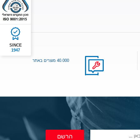
SINCE
1947
40.000 מוצרים באתר