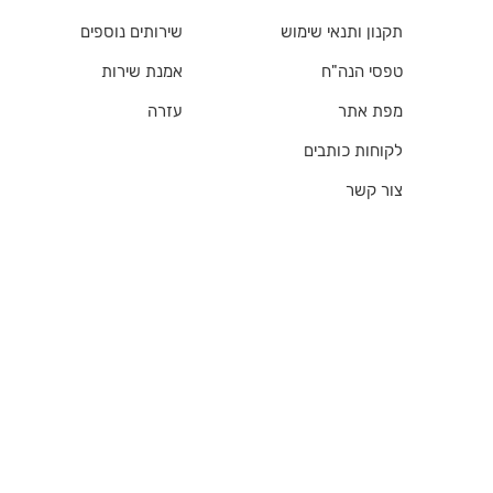
תקנון ותנאי שימוש
שירותים נוספים
טפסי הנה"ח
אמנת שירות
מפת אתר
עזרה
לקוחות כותבים
צור קשר