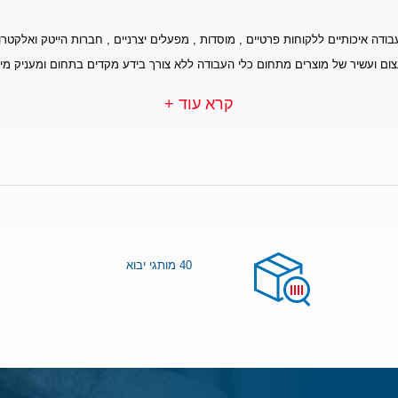
בודה איכותיים ללקוחות פרטיים , מוסדות , מפעלים יצרניים , חברות הייטק ואלקטרונ
צום ועשיר של מוצרים מתחום כלי העבודה ללא צורך בידע מקדים בתחום ומעניק מי
קרא עוד +
40 מותגי יבוא