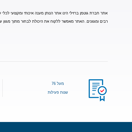
אתר חברת גוטמן ברזילי הינו אתר הנותן מענה איכותי ומקצועי לכלי ע
רבים ומגוונים. האתר מאפשר ללקוח את היכולת לבחור מתוך מגוון ע
מעל 76
שנות פעילות