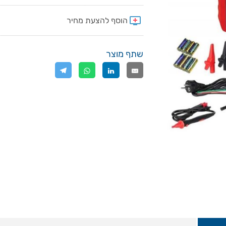
שתף מוצר