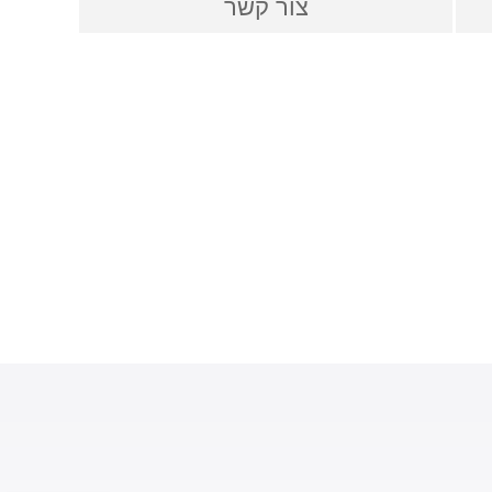
צור קשר