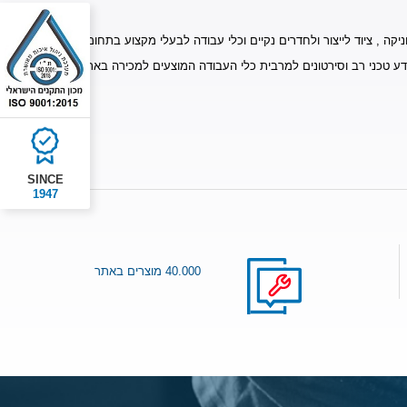
יקה , ציוד לייצור ולחדרים נקיים וכלי עבודה לבעלי מקצוע בתחומים
דע טכני רב וסירטונים למרבית כלי העבודה המוצעים למכירה באתר.
SINCE
1947
40.000 מוצרים באתר