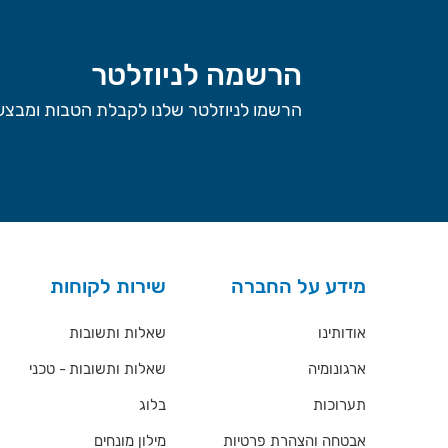
הרשמה לניוזלטר
הרשמו לניוזלטר שלנו לקבלת הטבות ומבצעי
מידע על החברה
שירות לקוחות
אודותינו
שאלות ותשובות
ארגונומיה
שאלות ותשובות - טכני
תערוכות
בלוג
אבטחה והצהרת פרטיות
מילון מונחים