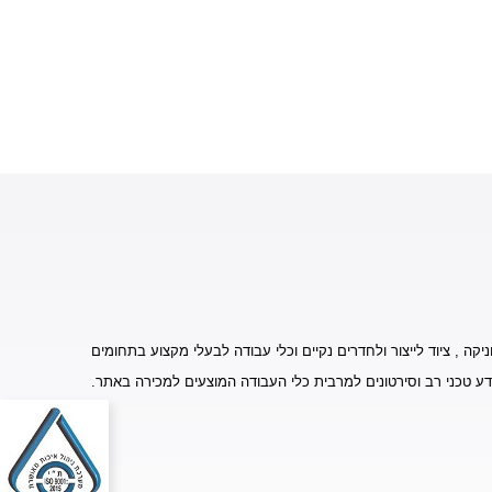
יקה , ציוד לייצור ולחדרים נקיים וכלי עבודה לבעלי מקצוע בתחומים
דע טכני רב וסירטונים למרבית כלי העבודה המוצעים למכירה באתר.