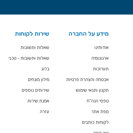
מידע על החברה
שירות לקוחות
אודותינו
שאלות ותשובות
ארגונומיה
שאלות ותשובות - טכני
תערוכות
בלוג
אבטחה והצהרת פרטיות
מילון מונחים
תקנון ותנאי שימוש
שירותים נוספים
טפסי הנה"ח
אמנת שירות
מפת אתר
עזרה
לקוחות כותבים