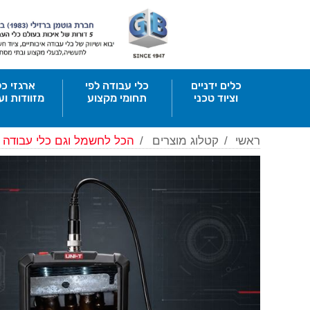
כלים ידניים
כלי עבודה לפי
ארגזי כל
וציוד טכני
תחומי מקצוע
מזוודות וע
ראשי
/
קטלוג מוצרים
/
הכל לחשמל וגם כלי עבודה