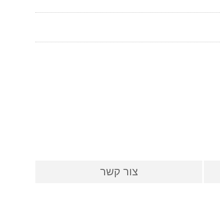
צור קשר