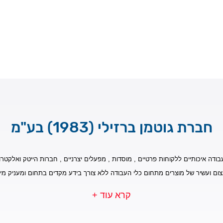
חברת גוטמן ברזילי (1983) בע"מ
בודה איכותיים ללקוחות פרטיים , מוסדות , מפעלים יצרניים , חברות הייטק ואלקטרונ
צום ועשיר של מוצרים מתחום כלי העבודה ללא צורך בידע מקדים בתחום ומעניק מי
קרא עוד +