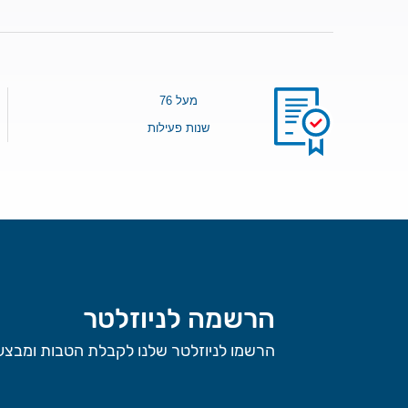
מעל 76
שנות פעילות
הרשמה לניוזלטר
הרשמו לניוזלטר שלנו לקבלת הטבות ומבצעי