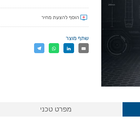
שתף מוצר
מפרט טכני