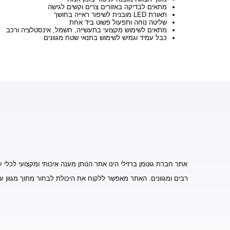
מתאים לבדיקה באזורים צרים וקשים לגישה
תאורת LED מובנית לשיפור ראייה בחושך
שליטה נוחה ותפעול פשוט ביד אחת
מתאים לשימוש מקצועי בתעשייה, חשמל, אינסטלציה ורכב
כבל עמיד וגמיש לשימוש בתנאי שטח מגוונים
אתר חברת גוטמן ברזילי הינו אתר הנותן מענה איכותי ומקצועי לכלי ע
רבים ומגוונים. האתר מאפשר ללקוח את היכולת לבחור מתוך מגוון ע