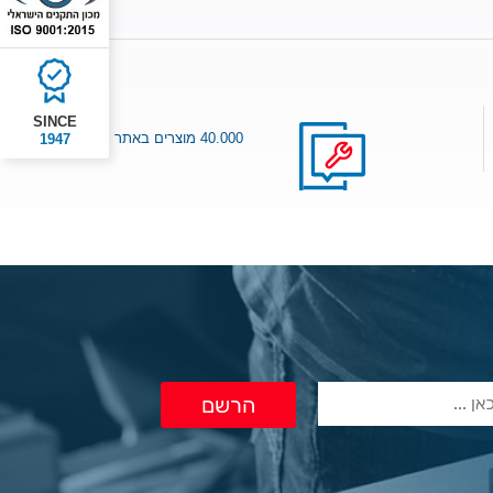
SINCE
40.000 מוצרים באתר
1947