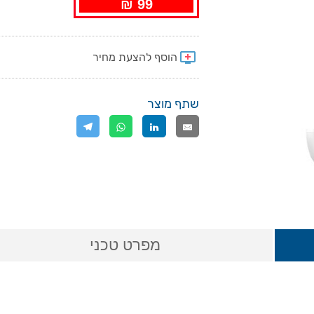
99 ₪
שתף מוצר
מפרט טכני