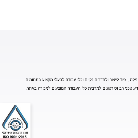
יקה , ציוד לייצור ולחדרים נקיים וכלי עבודה לבעלי מקצוע בתחומים
דע טכני רב וסירטונים למרבית כלי העבודה המוצעים למכירה באתר.