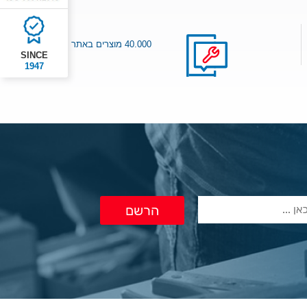
40.000 מוצרים באתר
SINCE
1947