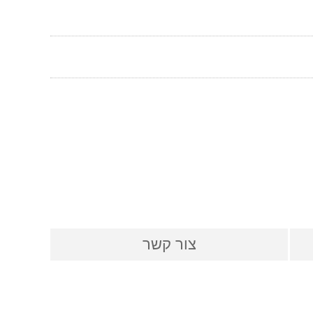
צור קשר