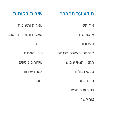
מידע על החברה
שירות לקוחות
אודותינו
שאלות ותשובות
ארגונומיה
שאלות ותשובות - טכני
תערוכות
בלוג
אבטחה והצהרת פרטיות
מילון מונחים
תקנון ותנאי שימוש
שירותים נוספים
טפסי הנה"ח
אמנת שירות
מפת אתר
עזרה
לקוחות כותבים
צור קשר