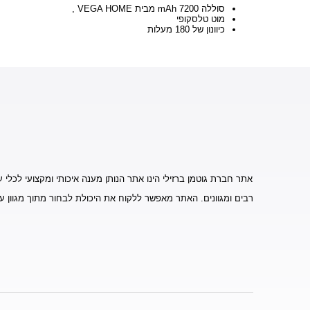
סוללה 7200 mAh מבית VEGA HOME ,
מוט טלסקופי
כיוונון של 180 מעלות
אתר חברת גוטמן ברזילי הינו אתר הנותן מענה איכותי ומקצועי לכלי ע
רבים ומגוונים. האתר מאפשר ללקוח את היכולת לבחור מתוך מגוון ע