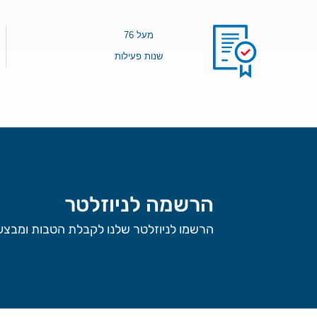
מעל 76
שנות פעילות
הרשמה לניוזלטר
הרשמו לניוזלטר שלנו לקבלת הטבות ומבצעי