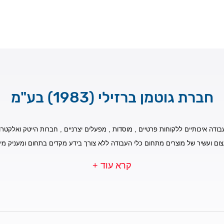
חברת גוטמן ברזילי (1983) בע"מ
בודה איכותיים ללקוחות פרטיים , מוסדות , מפעלים יצרניים , חברות הייטק ואלקטרונ
צום ועשיר של מוצרים מתחום כלי העבודה ללא צורך בידע מקדים בתחום ומעניק מי
קרא עוד +