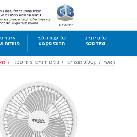
כלים ידניים
כלי עבודה לפי
ארגזי כל
וציוד טכני
תחומי מקצוע
מזוודות וע
ראשי
/
קטלוג מוצרים
/
כלים ידניים וציוד טכני
/
מאו