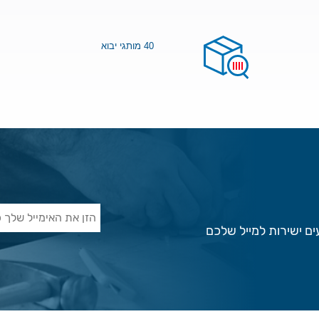
40 מותגי יבוא
ם ישירות למייל שלכם