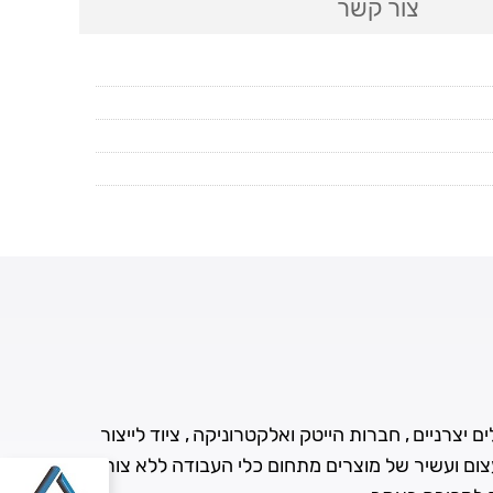
צור קשר
 יצרניים , חברות הייטק ואלקטרוניקה , ציוד לייצור
עצום ועשיר של מוצרים מתחום כלי העבודה ללא צורך