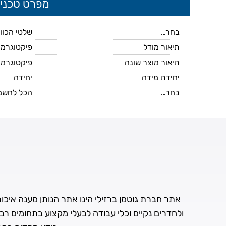
מפרט טכני
בחר...
שלטי הכוו
תיאור מודל
פיקטוגרמה לש
תיאור מוצר שונה
פיקטוגרמה
יחידת מידה
יחידה
בחר...
הכל לחשמל
אתר חברת גוטמן ברזילי הינו אתר הנותן מענה איכותי 
ולחדרים נקיים וכלי עבודה לבעלי מקצוע בתחומים רב