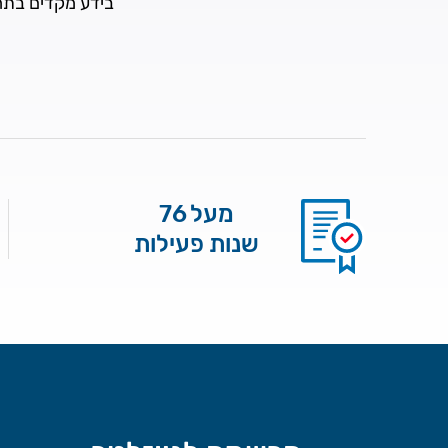
בידע מקדים בתחו
מעל 76
שנות פעילות