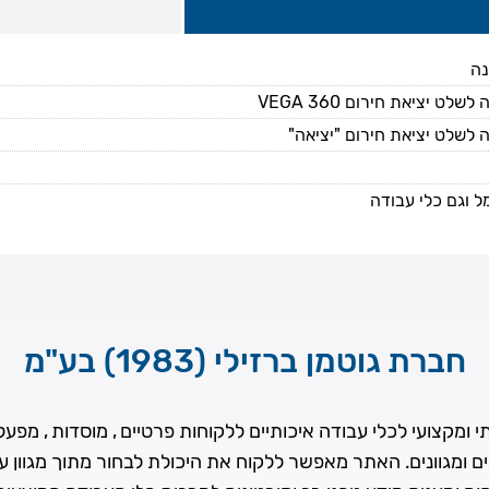
נה
לט יציאת חירום VEGA 360
 לשלט יציאת חירום "יציאה"
 וגם כלי עבודה
חברת גוטמן ברזילי (1983) בע"מ
ומקצועי לכלי עבודה איכותיים ללקוחות פרטיים , מוסדות , מפעלים
ים ומגוונים. האתר מאפשר ללקוח את היכולת לבחור מתוך מגוון 