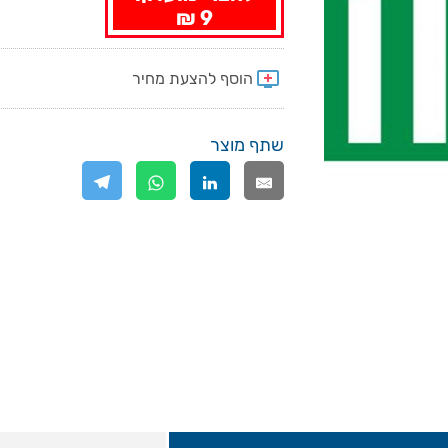
9 ₪
שתף מוצר