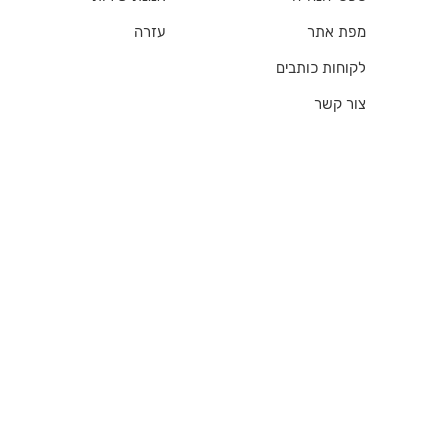
מפת אתר
עזרה
לקוחות כותבים
צור קשר