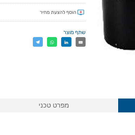
שתף מוצר
מפרט טכני