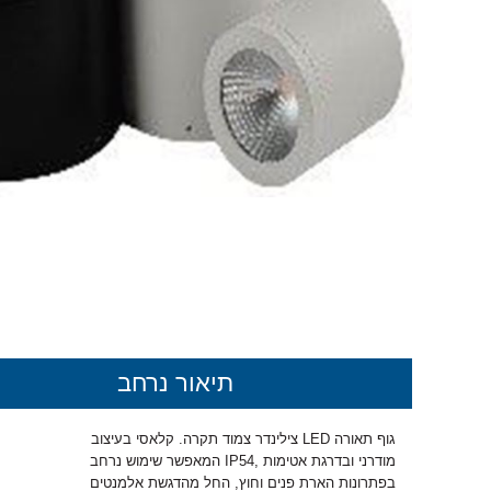
תיאור נרחב
גוף תאורה
LED
צילינדר צמוד תקרה. קלאסי בעיצוב
מודרני ובדרגת אטימות ,
54 המאפשר שימוש נרחב
IP
בפתרונות הארת פנים וחוץ, החל מהדגשת אלמנטים