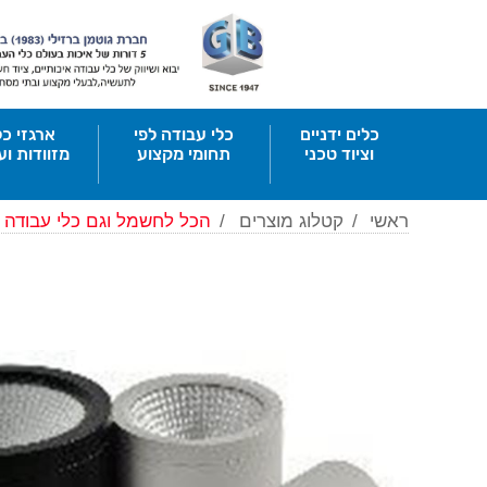
כלים ידניים
כלי עבודה לפי
ארגזי כל
וציוד טכני
תחומי מקצוע
מזוודות וע
ראשי
/
קטלוג מוצרים
/
הכל לחשמל וגם כלי עבודה