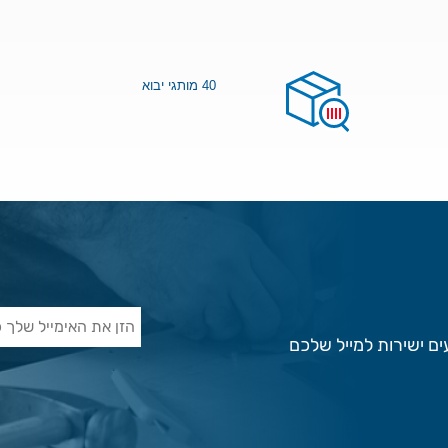
40 מותגי יבוא
ם ישירות למייל שלכם