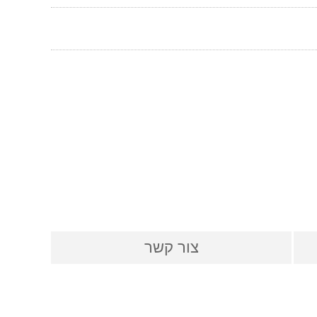
צור קשר