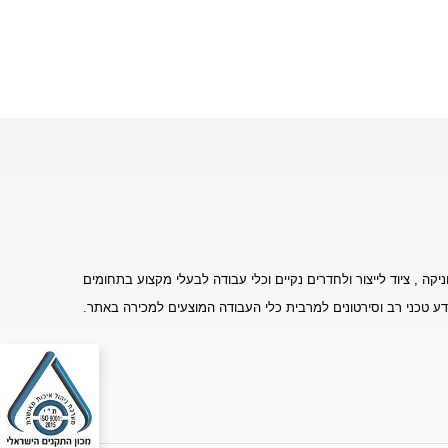
יקה , ציוד לייצור ולחדרים נקיים וכלי עבודה לבעלי מקצוע בתחומים
דע טכני רב וסירטונים למרבית כלי העבודה המוצעים למכירה באתר.