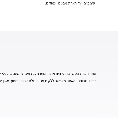
עיצוביים ועד הארת מבנים ועמודים.
אתר חברת גוטמן ברזילי הינו אתר הנותן מענה איכותי ומקצועי לכלי ע
רבים ומגוונים. האתר מאפשר ללקוח את היכולת לבחור מתוך מגוון ע