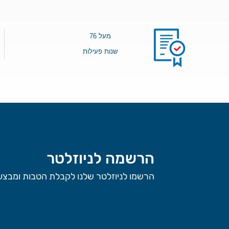
מעל 76
שנות פעילות
הרשמה לניוזלטר
הרשמו לניוזלטר שלנו לקבלת הטבות ומבצעי