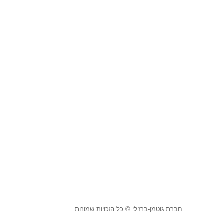
חברת גוטמן-ברזילי © כל הזכויות שמורות.