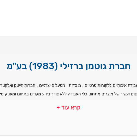
חברת גוטמן ברזילי (1983) בע"מ
בודה איכותיים ללקוחות פרטיים , מוסדות , מפעלים יצרניים , חברות הייטק ואלקטרונ
צום ועשיר של מוצרים מתחום כלי העבודה ללא צורך בידע מקדים בתחום ומעניק מי
קרא עוד +