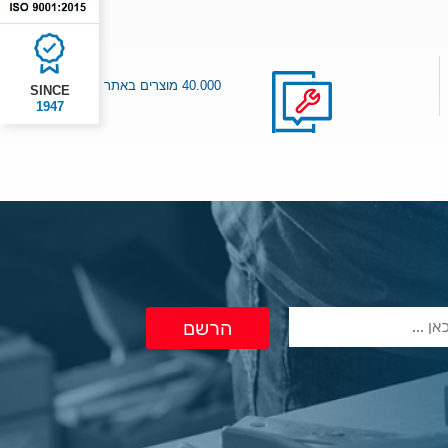
40.000 מוצרים באתר
SINCE
1947