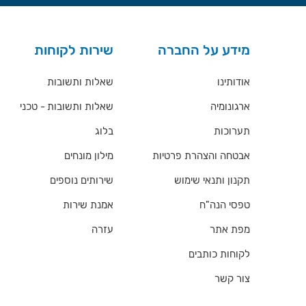
מידע על החברה
שירות לקוחות
אודותינו
שאלות ותשובות
ארגונומיה
שאלות ותשובות - טכני
תערוכות
בלוג
אבטחה והצהרת פרטיות
מילון מונחים
תקנון ותנאי שימוש
שירותים נוספים
טפסי הנה"ח
אמנת שירות
מפת אתר
עזרה
לקוחות כותבים
צור קשר