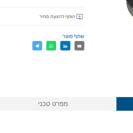
שתף מוצר
מפרט טכני