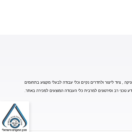
יקה , ציוד לייצור ולחדרים נקיים וכלי עבודה לבעלי מקצוע בתחומים
דע טכני רב וסירטונים למרבית כלי העבודה המוצעים למכירה באתר.