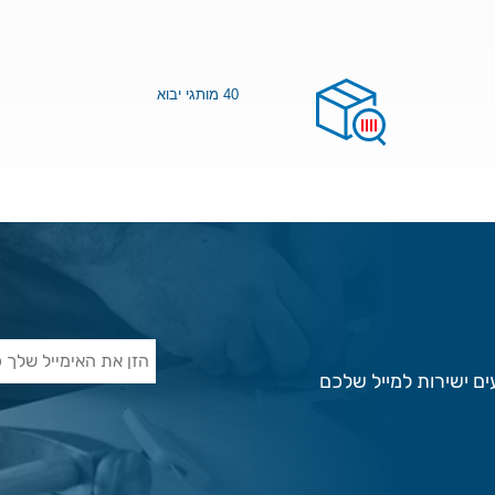
40 מותגי יבוא
ם ישירות למייל שלכם