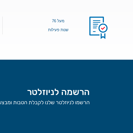
מעל 76
שנות פעילות
הרשמה לניוזלטר
הרשמו לניוזלטר שלנו לקבלת הטבות ומבצעי