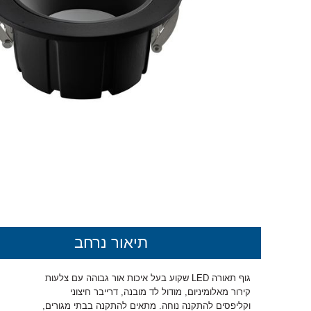
תיאור נרחב
גוף תאורה
LED
שקוע בעל איכות אור גבוהה עם צלעות
קירור מאלומיניום, מודול לד מובנה, דרייבר חיצוני
וקליפסים להתקנה נוחה. מתאים להתקנה בבתי מגורים,