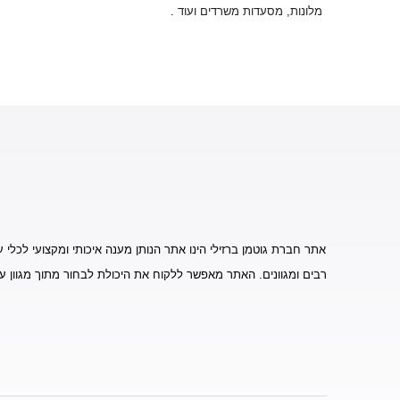
מלונות, מסעדות משרדים ועוד
.
אתר חברת גוטמן ברזילי הינו אתר הנותן מענה איכותי ומקצועי לכלי ע
רבים ומגוונים. האתר מאפשר ללקוח את היכולת לבחור מתוך מגוון ע