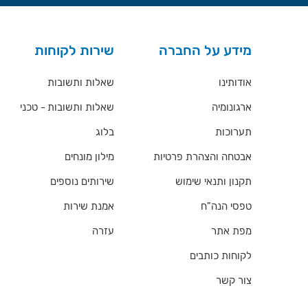
מידע על החברה
שירות לקוחות
אודותינו
שאלות ותשובות
ארגונומיה
שאלות ותשובות - טכני
תערוכות
בלוג
אבטחה והצהרת פרטיות
מילון מונחים
תקנון ותנאי שימוש
שירותים נוספים
טפסי הנה"ח
אמנת שירות
מפת אתר
עזרה
לקוחות כותבים
צור קשר