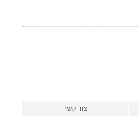
צור קשר