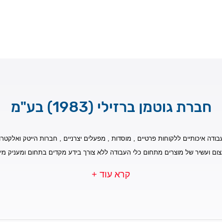
חברת גוטמן ברזילי (1983) בע"מ
בודה איכותיים ללקוחות פרטיים , מוסדות , מפעלים יצרניים , חברות הייטק ואלקטרונ
צום ועשיר של מוצרים מתחום כלי העבודה ללא צורך בידע מקדים בתחום ומעניק מי
קרא עוד +