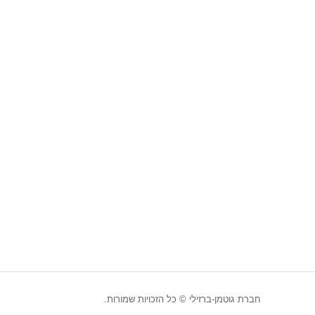
חברת גוטמן-ברזילי © כל הזכויות שמורות.