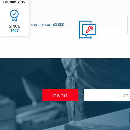
40.000 מוצרים באתר
SINCE
1947