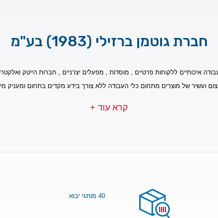
חברת גוטמן ברזילי (1983) בע"מ
בודה איכותיים ללקוחות פרטיים , מוסדות , מפעלים יצרניים , חברות הייטק ואלקטרונ
צום ועשיר של מוצרים מתחום כלי העבודה ללא צורך בידע מקדים בתחום ומעניק מי
קרא עוד +
40 מותגי יבוא