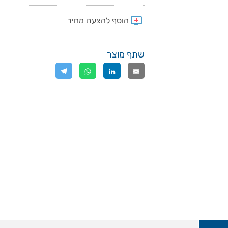
שתף מוצר