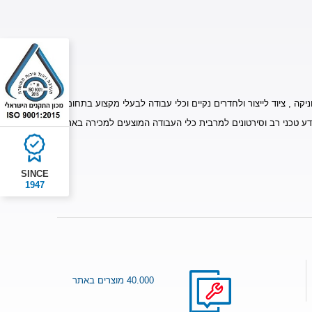
יקה , ציוד לייצור ולחדרים נקיים וכלי עבודה לבעלי מקצוע בתחומים
דע טכני רב וסירטונים למרבית כלי העבודה המוצעים למכירה באתר.
SINCE
1947
40.000 מוצרים באתר