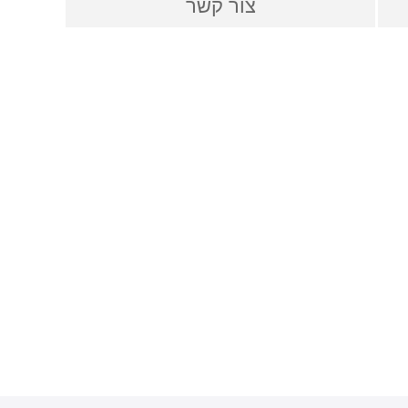
צור קשר