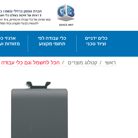
כלים ידניים
כלי עבודה לפי
ארגזי כל
וציוד טכני
תחומי מקצוע
מזוודות וע
ראשי
/
קטלוג מוצרים
/
הכל לחשמל וגם כלי עבודה