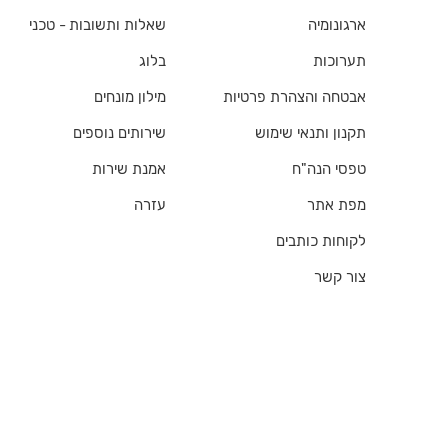
ארגונומיה
שאלות ותשובות - טכני
תערוכות
בלוג
אבטחה והצהרת פרטיות
מילון מונחים
תקנון ותנאי שימוש
שירותים נוספים
טפסי הנה"ח
אמנת שירות
מפת אתר
עזרה
לקוחות כותבים
צור קשר