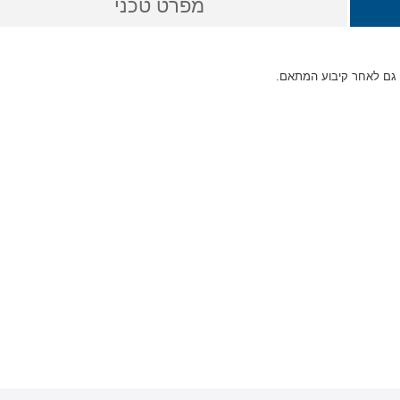
מפרט טכני
 גם לאחר קיבוע המתאם.