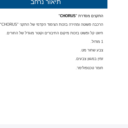
תיאור נרחב
התקנים מסדרת "
CHORUS
"
הרכבה פשוטה ומהירה בזכות הצימוד הקדמי של התקני "
CHORUS
"
חיווט קל ופשוט בזכות מיקום החיבורים וקוטר מוגדל של החורים.
1
מודול.
צבע
שחור מט
.
זמין במגוון צבעים
.
חומר טכנופולימר.