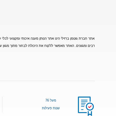
אתר חברת גוטמן ברזילי הינו אתר הנותן מענה איכותי ומקצועי לכלי ע
רבים ומגוונים. האתר מאפשר ללקוח את היכולת לבחור מתוך מגוון ע
מעל 76
שנות פעילות