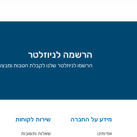
הרשמה לניוזלטר
הרשמו לניוזלטר שלנו לקבלת הטבות ומבצעי
מידע על החברה
שירות לקוחות
אודותינו
שאלות ותשובות