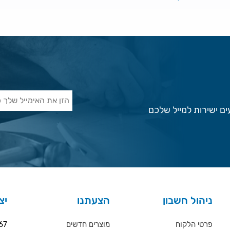
ם ישירות למייל שלכם
ניהול חשבון
הצעתנו
יצ
פרטי הלקוח
מוצרים חדשים
67