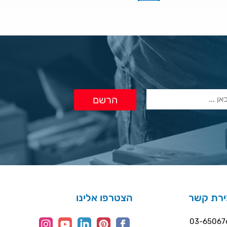
ירת קשר
הצטרפו אלינו
03-65067