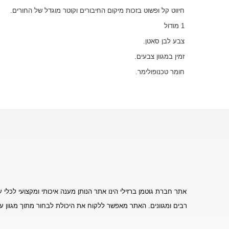
חיווט קל ופשוט בזכות מיקום החיבורים וקוטר מוגדל של החורים.
1 מודול
צבע לבן סאטן.
זמין במגוון צבעים.
חומר טכנופולימר.
אתר חברת גוטמן ברזילי הינו אתר הנותן מענה איכותי ומקצועי לכלי ע
רבים ומגוונים. האתר מאפשר ללקוח את היכולת לבחור מתוך מגוון ע