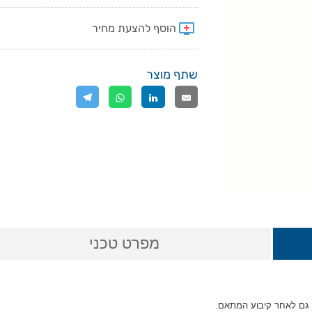
שתף מוצר
מפרט טכני
 גם לאחר קיבוע המתאם.