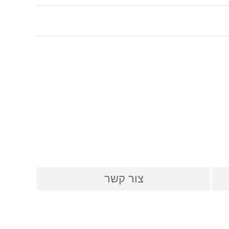
צור קשר