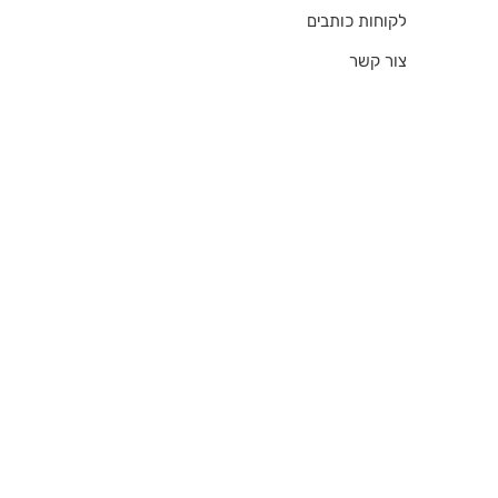
לקוחות כותבים
צור קשר