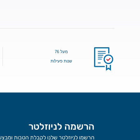
מעל 76
שנות פעילות
הרשמה לניוזלטר
הרשמו לניוזלטר שלנו לקבלת הטבות ומבצעי