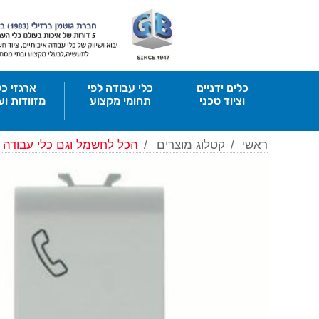
כלים ידניים
כלי עבודה לפי
ארגזי כל
וציוד טכני
תחומי מקצוע
מזוודות וע
ראשי
/
קטלוג מוצרים
/
הכל לחשמל וגם כלי עבודה