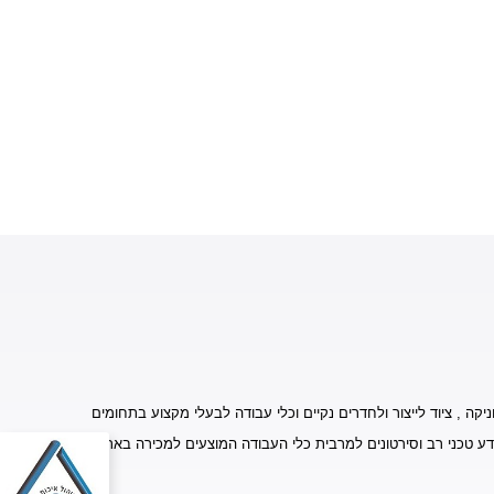
יקה , ציוד לייצור ולחדרים נקיים וכלי עבודה לבעלי מקצוע בתחומים
דע טכני רב וסירטונים למרבית כלי העבודה המוצעים למכירה באתר.