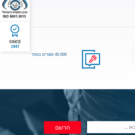
SINCE
1947
40.000 מוצרים באתר