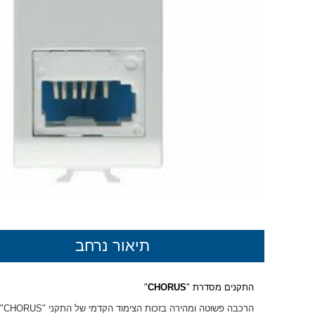
תיאור נרחב
התקנים מסדרת "
CHORUS
"
הרכבה פשוטה ומהירה בזכות הצימוד הקדמי של התקני "
CHORUS
"