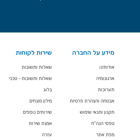
מידע על החברה
שירות לקוחות
אודותינו
שאלות ותשובות
ארגונומיה
שאלות ותשובות - טכני
תערוכות
בלוג
אבטחה והצהרת פרטיות
מילון מונחים
תקנון ותנאי שימוש
שירותים נוספים
טפסי הנה"ח
אמנת שירות
מפת אתר
עזרה