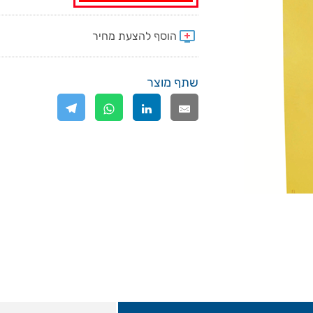
שתף מוצר