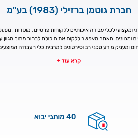
חברת גוטמן ברזילי (1983) בע"מ
ומקצועי לכלי עבודה איכותיים ללקוחות פרטיים , מוסדות , מפעלים
ים ומגוונים. האתר מאפשר ללקוח את היכולת לבחור מתוך מגוון 
ם ומעניק מידע טכני רב וסירטונים למרבית כלי העבודה המוצעי
קרא עוד +
40 מותגי יבוא