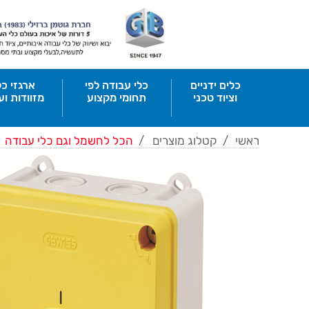
כלים ידניים
כלי עבודה לפי
ארגזי כל
וציוד טכני
תחומי מקצוע
מזוודות וע
ראשי
/
קטלוג מוצרים
/
הכל לחשמל וגם כלי עבודה