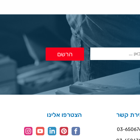
ירת קשר
הצטרפו אלינו
03-65067