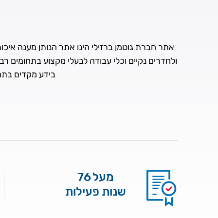
אתר חברת גוטמן ברזילי הינו אתר הנותן מענה איכותי 
ולחדרים נקיים וכלי עבודה לבעלי מקצוע בתחומים רב
בידע מקדים בתחו
מעל 76
שנות פעילות