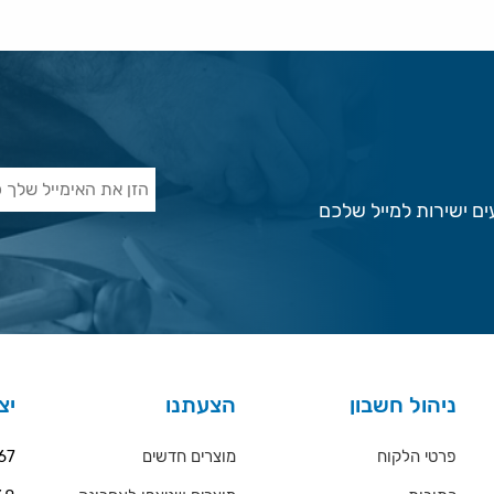
ם ישירות למייל שלכם
ניהול חשבון
הצעתנו
יצ
פרטי הלקוח
מוצרים חדשים
67