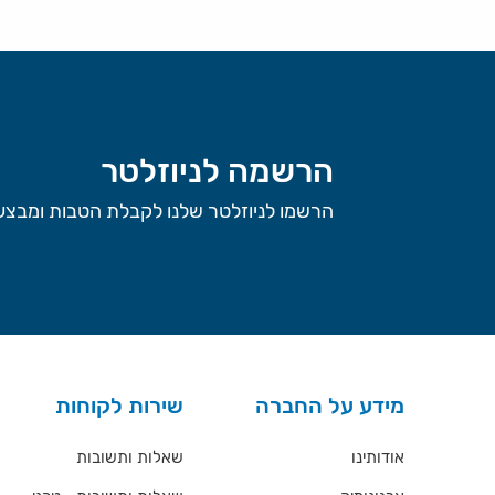
הרשמה לניוזלטר
הרשמו לניוזלטר שלנו לקבלת הטבות ומבצעי
מידע על החברה
שירות לקוחות
אודותינו
שאלות ותשובות