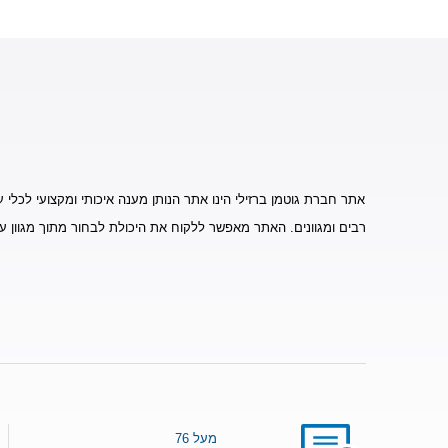
אתר חברת גוטמן ברזילי הינו אתר הנותן מענה איכותי ומקצועי לכלי ע
רבים ומגוונים. האתר מאפשר ללקוח את היכולת לבחור מתוך מגוון ע
מעל 76