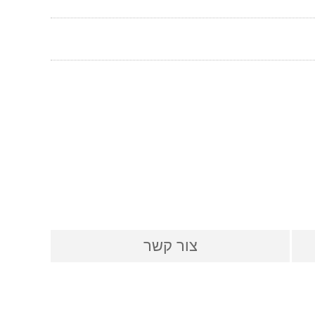
צור קשר