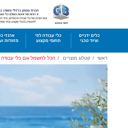
כלים ידניים
כלי עבודה לפי
ארגזי כל
וציוד טכני
תחומי מקצוע
מזוודות וע
ראשי
/
קטלוג מוצרים
/
הכל לחשמל וגם כלי עבודה