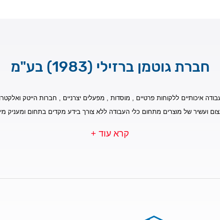
חברת גוטמן ברזילי (1983) בע"מ
בודה איכותיים ללקוחות פרטיים , מוסדות , מפעלים יצרניים , חברות הייטק ואלקטרונ
צום ועשיר של מוצרים מתחום כלי העבודה ללא צורך בידע מקדים בתחום ומעניק מי
קרא עוד +