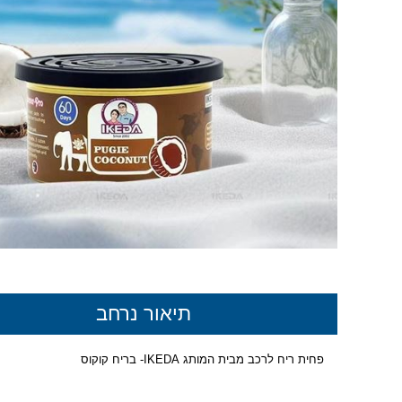
תיאור נרחב
פחית ריח לרכב מבית המותג IKEDA- בריח קוקוס