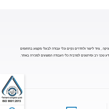
יקה , ציוד לייצור ולחדרים נקיים וכלי עבודה לבעלי מקצוע בתחומים
דע טכני רב וסירטונים למרבית כלי העבודה המוצעים למכירה באתר.