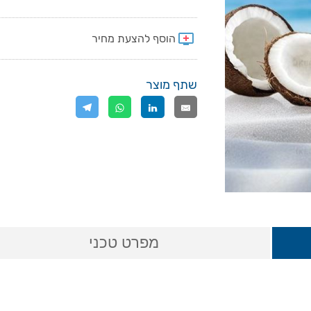
שתף מוצר
מפרט טכני