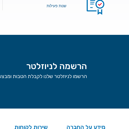
שנות פעילות
הרשמה לניוזלטר
הרשמו לניוזלטר שלנו לקבלת הטבות ומבצעי
מידע על החברה
שירות לקוחות