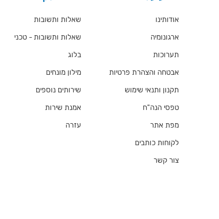
אודותינו
שאלות ותשובות
ארגונומיה
שאלות ותשובות - טכני
תערוכות
בלוג
אבטחה והצהרת פרטיות
מילון מונחים
תקנון ותנאי שימוש
שירותים נוספים
טפסי הנה"ח
אמנת שירות
מפת אתר
עזרה
לקוחות כותבים
צור קשר