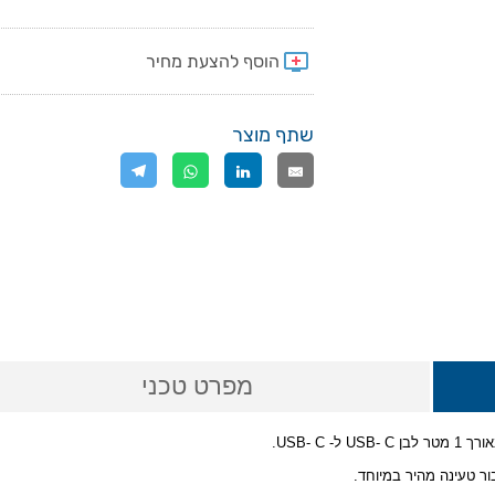
שתף מוצר
מפרט טכני
ור טעינה מהיר במיוחד.