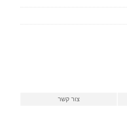
צור קשר