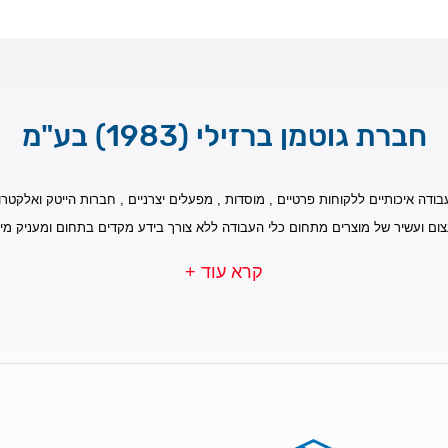
חברת גוטמן ברזילי (1983) בע"מ
בודה איכותיים ללקוחות פרטיים , מוסדות , מפעלים יצרניים , חברות הייטק ואלקטרונ
צום ועשיר של מוצרים מתחום כלי העבודה ללא צורך בידע מקדים בתחום ומעניק מי
קרא עוד +