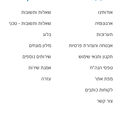
אודותינו
שאלות ותשובות
ארגונומיה
שאלות ותשובות - טכני
תערוכות
בלוג
אבטחה והצהרת פרטיות
מילון מונחים
תקנון ותנאי שימוש
שירותים נוספים
טפסי הנה"ח
אמנת שירות
מפת אתר
עזרה
לקוחות כותבים
צור קשר