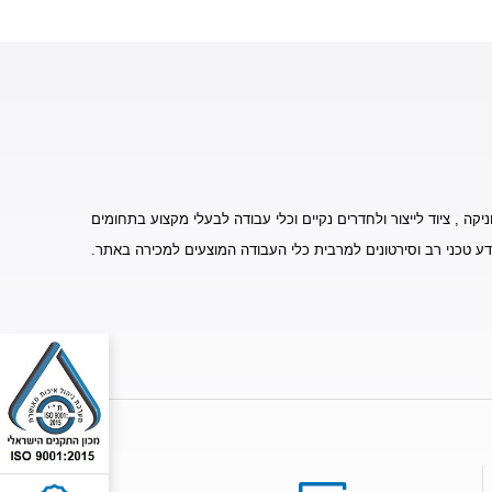
יקה , ציוד לייצור ולחדרים נקיים וכלי עבודה לבעלי מקצוע בתחומים
דע טכני רב וסירטונים למרבית כלי העבודה המוצעים למכירה באתר.