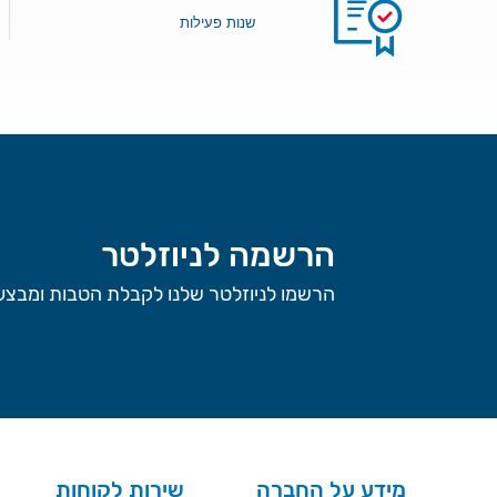
שנות פעילות
הרשמה לניוזלטר
הרשמו לניוזלטר שלנו לקבלת הטבות ומבצעי
מידע על החברה
שירות לקוחות