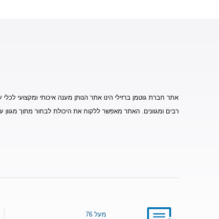
אתר חברת גוטמן ברזילי הינו אתר הנותן מענה איכותי ומקצועי לכלי ע
רבים ומגוונים. האתר מאפשר ללקוח את היכולת לבחור מתוך מגוון ע
מעל 76