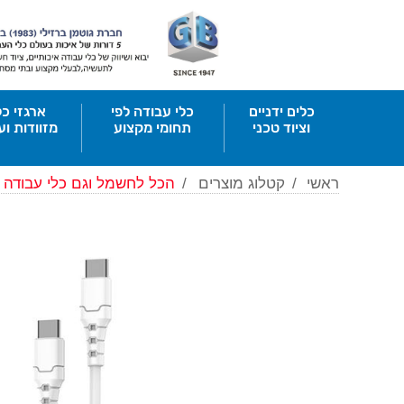
כלים ידניים
כלי עבודה לפי
ארגזי כל
וציוד טכני
תחומי מקצוע
מזוודות וע
ראשי
/
קטלוג מוצרים
/
הכל לחשמל וגם כלי עבודה