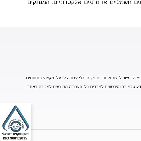
ועים חשמליים או מתגים אלקטרוניים. המנתקים
יקה , ציוד לייצור ולחדרים נקיים וכלי עבודה לבעלי מקצוע בתחומים
דע טכני רב וסירטונים למרבית כלי העבודה המוצעים למכירה באתר.