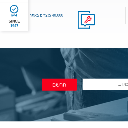
40.000 מוצרים באתר
SINCE
1947