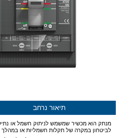
תיאור נרחב
מנתק הוא מכשיר שמשמש לניתוק חשמל או נתיקת
לביטחון במקרה של תקלות חשמליות או במהלך עב