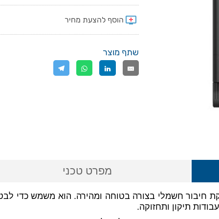
שתף מוצר
מפרט טכני
 חיבור חשמלי בצורה בטוחה ומהירה. הוא משמש כדי לבטל 
ודות תיקון ותחזוקה.