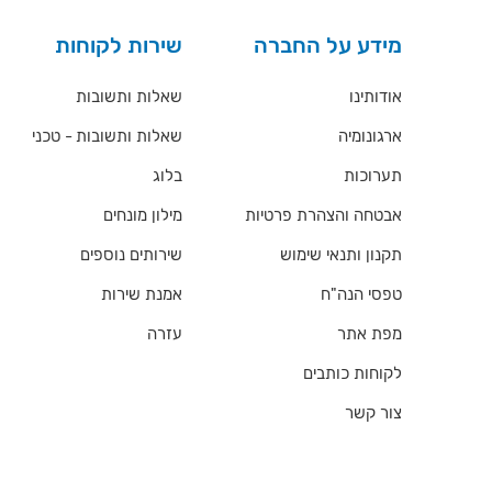
מידע על החברה
שירות לקוחות
אודותינו
שאלות ותשובות
ארגונומיה
שאלות ותשובות - טכני
תערוכות
בלוג
אבטחה והצהרת פרטיות
מילון מונחים
תקנון ותנאי שימוש
שירותים נוספים
טפסי הנה"ח
אמנת שירות
מפת אתר
עזרה
לקוחות כותבים
צור קשר