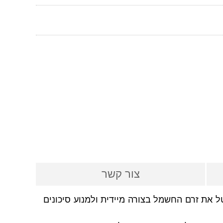
צור קשר
את זרם החשמל בצורה מיידית ולמנוע סיכונים