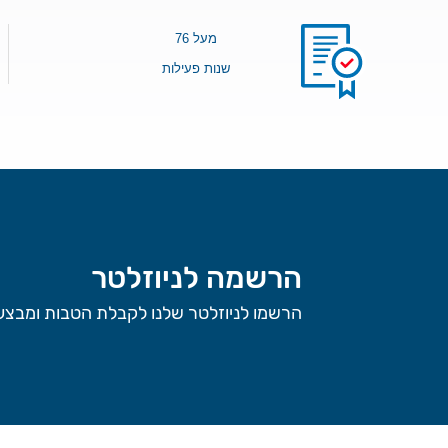
מעל 76
שנות פעילות
הרשמה לניוזלטר
הרשמו לניוזלטר שלנו לקבלת הטבות ומבצעי