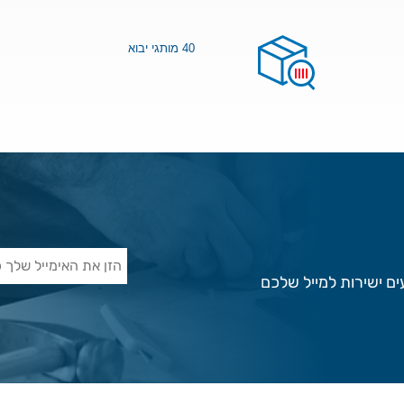
40 מותגי יבוא
ם ישירות למייל שלכם