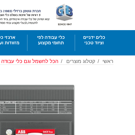
כלים ידניים
כלי עבודה לפי
ארגזי כל
וציוד טכני
תחומי מקצוע
מזוודות וע
ראשי
/
קטלוג מוצרים
/
הכל לחשמל וגם כלי עבודה