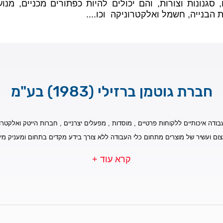
 סגנונות וצורות, והם יכולים להיות כפתורים מכניים, מנ
הבנייה, חשמל ואלקטרוניקה וכו....
חברת גוטמן ברזילי (1983) בע"מ
בודה איכותיים ללקוחות פרטיים , מוסדות , מפעלים יצרניים , חברות הייטק ואלקטרונ
צום ועשיר של מוצרים מתחום כלי העבודה ללא צורך בידע מקדים בתחום ומעניק מי
קרא עוד +