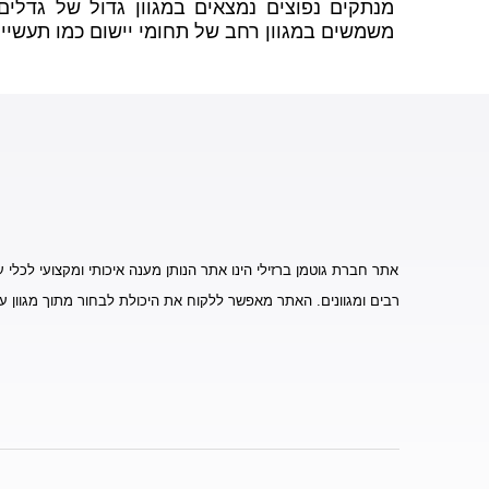
מנתקים נפוצים נמצאים במגוון גדול של גדלים,
משמשים במגוון רחב של תחומי יישום כמו תעשיית 
אתר חברת גוטמן ברזילי הינו אתר הנותן מענה איכותי ומקצועי לכלי ע
רבים ומגוונים. האתר מאפשר ללקוח את היכולת לבחור מתוך מגוון ע