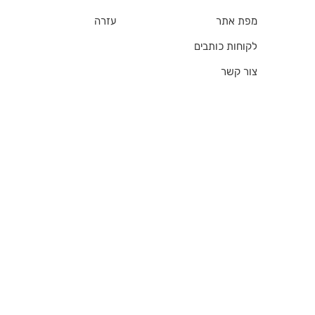
מפת אתר
עזרה
לקוחות כותבים
צור קשר