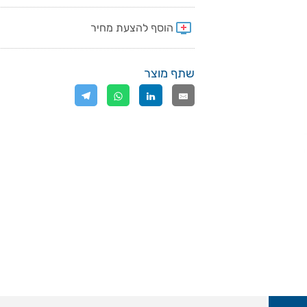
שתף מוצר