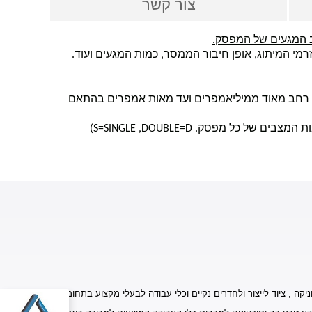
צור קשר
 המגעים של המפסק.
י המיתוג, אופן חיבור הממסר, כמות המגעים ועוד.
וח רחב מאוד ממיליאמפרים ועד מאות אמפרים בהתאם
ת המצבים של כל מפסק.
D
=
DOUBLE
,
S=SINGLE
)
יקה , ציוד לייצור ולחדרים נקיים וכלי עבודה לבעלי מקצוע בתחומים