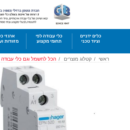
כלים ידניים
כלי עבודה לפי
ארגזי כל
וציוד טכני
תחומי מקצוע
מזוודות וע
ראשי
/
קטלוג מוצרים
/
הכל לחשמל וגם כלי עבודה