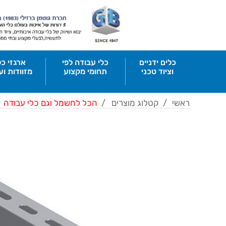
כלים ידניים
כלי עבודה לפי
ארגזי כל
וציוד טכני
תחומי מקצוע
מזוודות וע
ראשי
/
קטלוג מוצרים
/
הכל לחשמל וגם כלי עבודה