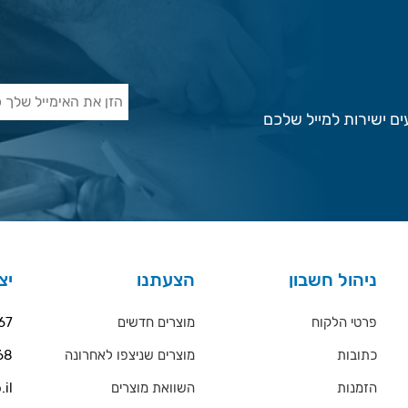
ם ישירות למייל שלכם
ניהול חשבון
הצעתנו
יצ
פרטי הלקוח
מוצרים חדשים
67
כתובות
מוצרים שניצפו לאחרונה
68
הזמנות
השוואת מוצרים
.il