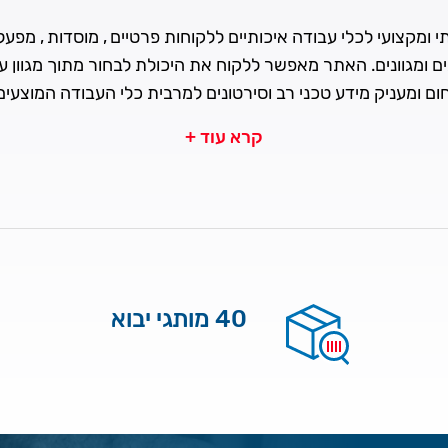
ומקצועי לכלי עבודה איכותיים ללקוחות פרטיים , מוסדות , מפעלים
ים ומגוונים. האתר מאפשר ללקוח את היכולת לבחור מתוך מגוון 
ם ומעניק מידע טכני רב וסירטונים למרבית כלי העבודה המוצעי
קרא עוד +
40 מותגי יבוא