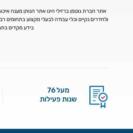
אתר חברת גוטמן ברזילי הינו אתר הנותן מענה איכותי 
ולחדרים נקיים וכלי עבודה לבעלי מקצוע בתחומים רב
בידע מקדים בתחו
מעל 76
שנות פעילות