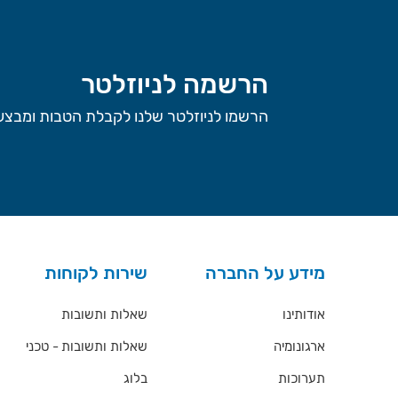
הרשמה לניוזלטר
הרשמו לניוזלטר שלנו לקבלת הטבות ומבצעי
מידע על החברה
שירות לקוחות
אודותינו
שאלות ותשובות
ארגונומיה
שאלות ותשובות - טכני
תערוכות
בלוג