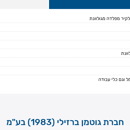
לקיר מפלדה מגולוונת
וונת
 וגם כלי עבודה
חברת גוטמן ברזילי (1983) בע"מ