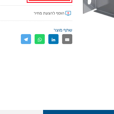
שתף מוצר