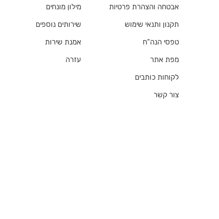
אבטחה והצהרת פרטיות
מילון מונחים
תקנון ותנאי שימוש
שירותים נוספים
טפסי הנה"ח
אמנת שירות
מפת אתר
עזרה
לקוחות כותבים
צור קשר