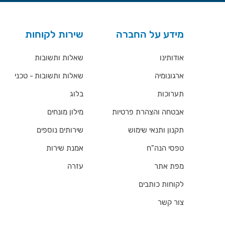
מידע על החברה
שירות לקוחות
אודותינו
שאלות ותשובות
ארגונומיה
שאלות ותשובות - טכני
תערוכות
בלוג
אבטחה והצהרת פרטיות
מילון מונחים
תקנון ותנאי שימוש
שירותים נוספים
טפסי הנה"ח
אמנת שירות
מפת אתר
עזרה
לקוחות כותבים
צור קשר