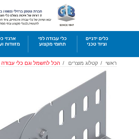
כלים ידניים
כלי עבודה לפי
ארגזי כל
וציוד טכני
תחומי מקצוע
מזוודות וע
ראשי
/
קטלוג מוצרים
/
הכל לחשמל וגם כלי עבודה