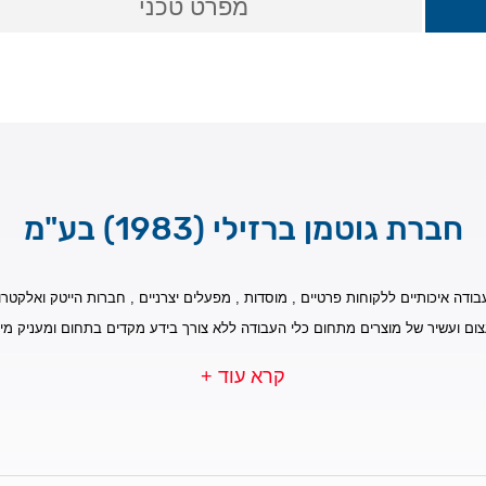
מפרט טכני
חברת גוטמן ברזילי (1983) בע"מ
בודה איכותיים ללקוחות פרטיים , מוסדות , מפעלים יצרניים , חברות הייטק ואלקטרונ
צום ועשיר של מוצרים מתחום כלי העבודה ללא צורך בידע מקדים בתחום ומעניק מי
קרא עוד +