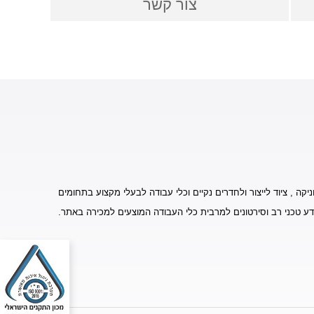
צור קשר
יקה , ציוד לייצור ולחדרים נקיים וכלי עבודה לבעלי מקצוע בתחומים
דע טכני רב וסירטונים למרבית כלי העבודה המוצעים למכירה באתר.