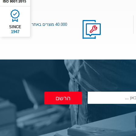
40.000 מוצרים באתר
SINCE
1947