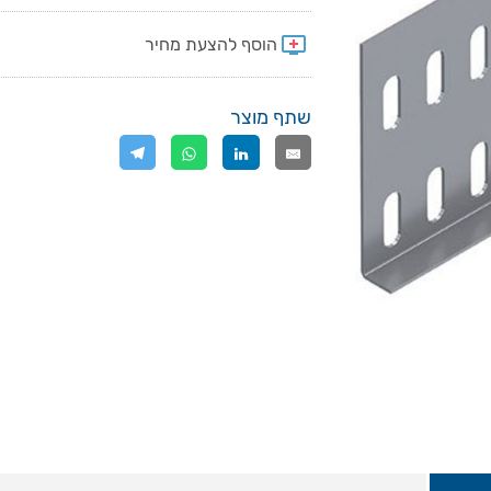
שתף מוצר