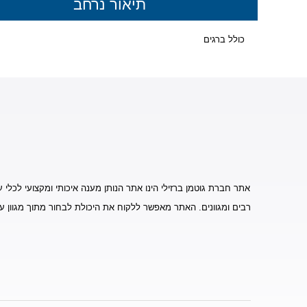
תיאור נרחב
כולל ברגים
אתר חברת גוטמן ברזילי הינו אתר הנותן מענה איכותי ומקצועי לכלי ע
רבים ומגוונים. האתר מאפשר ללקוח את היכולת לבחור מתוך מגוון ע