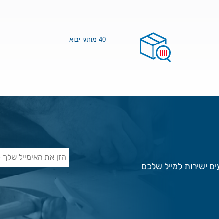
40 מותגי יבוא
ם ישירות למייל שלכם