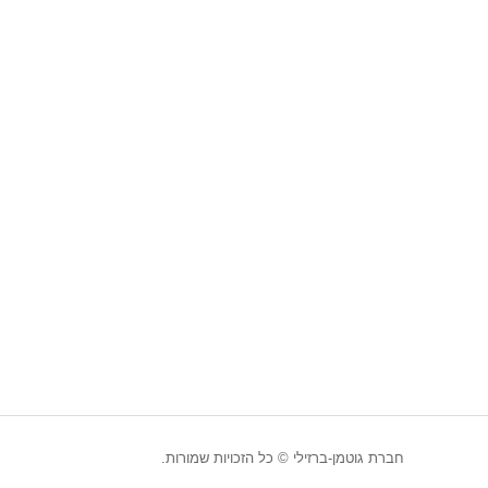
חברת גוטמן-ברזילי © כל הזכויות שמורות.