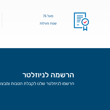
מעל 76
שנות פעילות
הרשמה לניוזלטר
הרשמו לניוזלטר שלנו לקבלת הטבות ומבצעי