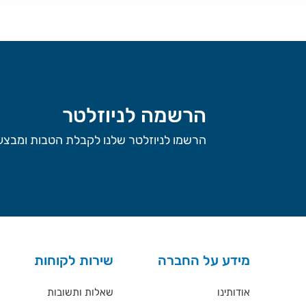
הרשמה לניוזלטר
הרשמו לניוזלטר שלנו לקבלת הטבות ומבצעי
מידע על החברה
שירות לקוחות
אודותינו
שאלות ותשובות