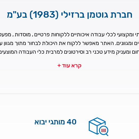
חברת גוטמן ברזילי (1983) בע"מ
ומקצועי לכלי עבודה איכותיים ללקוחות פרטיים , מוסדות , מפעלים
ים ומגוונים. האתר מאפשר ללקוח את היכולת לבחור מתוך מגוון 
ם ומעניק מידע טכני רב וסירטונים למרבית כלי העבודה המוצעי
קרא עוד +
40 מותגי יבוא