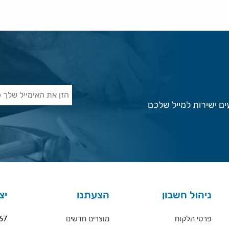
ם ישירות למייל שלכם
ניהול חשבון
הצעתנו
יצ
פרטי הלקוח
מוצרים חדשים
67