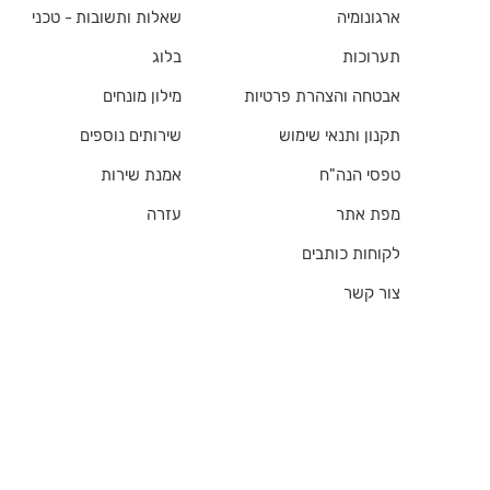
ארגונומיה
שאלות ותשובות - טכני
תערוכות
בלוג
אבטחה והצהרת פרטיות
מילון מונחים
תקנון ותנאי שימוש
שירותים נוספים
טפסי הנה"ח
אמנת שירות
מפת אתר
עזרה
לקוחות כותבים
צור קשר