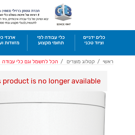
כלים ידניים
כלי עבודה לפי
ארגזי כל
וציוד טכני
תחומי מקצוע
מזוודות וע
ראשי
/
קטלוג מוצרים
/
הכל לחשמל וגם כלי עבודה
s product is no longer available