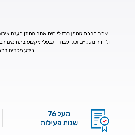
אתר חברת גוטמן ברזילי הינו אתר הנותן מענה איכותי 
ולחדרים נקיים וכלי עבודה לבעלי מקצוע בתחומים רב
בידע מקדים בתחו
מעל 76
שנות פעילות