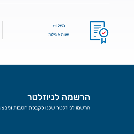
מעל 76
שנות פעילות
הרשמה לניוזלטר
הרשמו לניוזלטר שלנו לקבלת הטבות ומבצעי