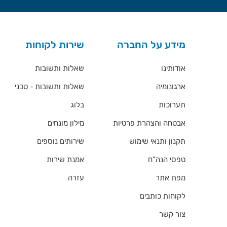
מידע על החברה
שירות לקוחות
אודותינו
שאלות ותשובות
ארגונומיה
שאלות ותשובות - טכני
תערוכות
בלוג
אבטחה והצהרת פרטיות
מילון מונחים
תקנון ותנאי שימוש
שירותים נוספים
טפסי הנה"ח
אמנת שירות
מפת אתר
עזרה
לקוחות כותבים
צור קשר