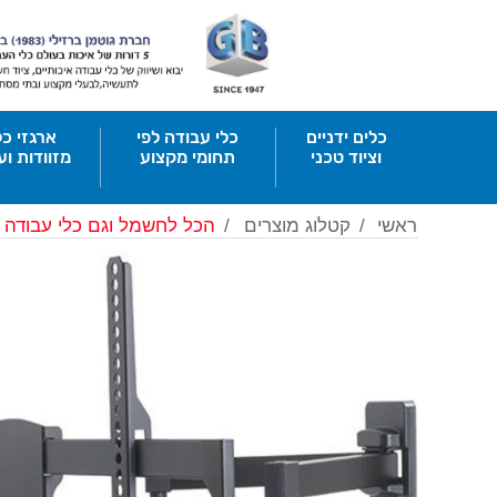
כלים ידניים
כלי עבודה לפי
ארגזי כל
וציוד טכני
תחומי מקצוע
מזוודות וע
ראשי
/
קטלוג מוצרים
/
הכל לחשמל וגם כלי עבודה