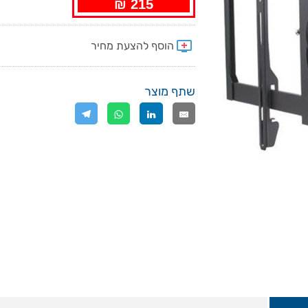
215 ₪
שתף מוצר