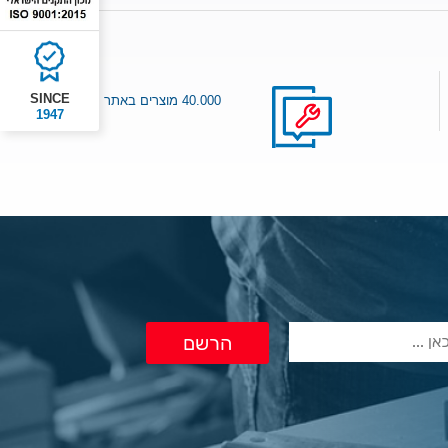
SINCE
40.000 מוצרים באתר
1947