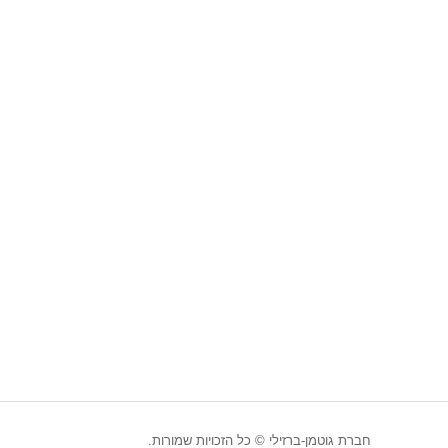
חברת גוטמן-ברזילי © כל הזכויות שמורות.