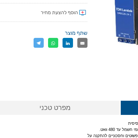
שתף מוצר
מפרט טכני
וטים וחסכוניים להתקנה על