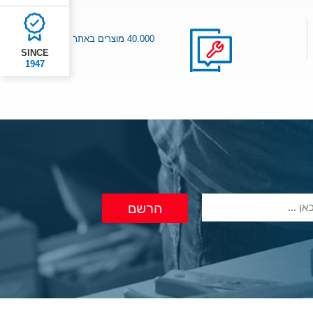
40.000 מוצרים באתר
SINCE
1947