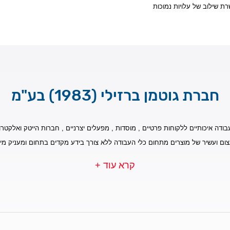
ת שילוב של עלויות נמוכות
חברת גוטמן ברזילי (1983) בע"מ
בודה איכותיים ללקוחות פרטיים , מוסדות , מפעלים יצרניים , חברות הייטק ואלקטרונ
צום ועשיר של מוצרים מתחום כלי העבודה ללא צורך בידע מקדים בתחום ומעניק מי
קרא עוד +