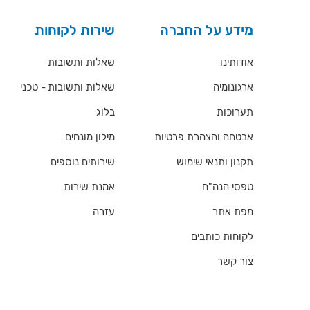
מידע על החברה
שירות לקוחות
אודותינו
שאלות ותשובות
ארגונומיה
שאלות ותשובות - טכני
תערוכות
בלוג
אבטחה והצהרת פרטיות
מילון מונחים
תקנון ותנאי שימוש
שירותים נוספים
טפסי הנה"ח
אמנת שירות
מפת אתר
עזרה
לקוחות כותבים
צור קשר