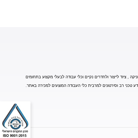
יקה , ציוד לייצור ולחדרים נקיים וכלי עבודה לבעלי מקצוע בתחומים
דע טכני רב וסירטונים למרבית כלי העבודה המוצעים למכירה באתר.