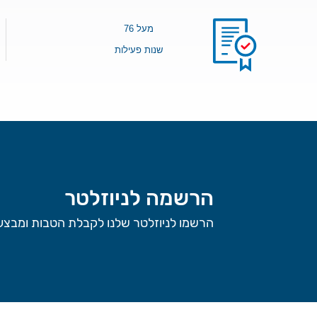
מעל 76
שנות פעילות
הרשמה לניוזלטר
הרשמו לניוזלטר שלנו לקבלת הטבות ומבצעי