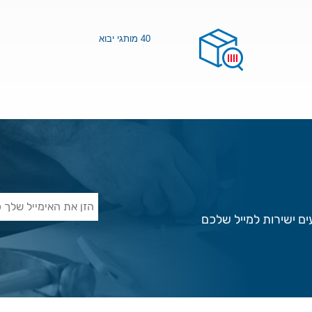
40 מותגי יבוא
ם ישירות למייל שלכם