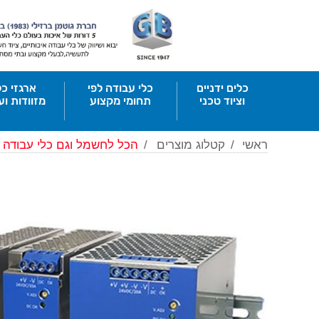
כלים ידניים
כלי עבודה לפי
ארגזי כל
וציוד טכני
תחומי מקצוע
מזוודות וע
ראשי
/
קטלוג מוצרים
/
הכל לחשמל וגם כלי עבודה