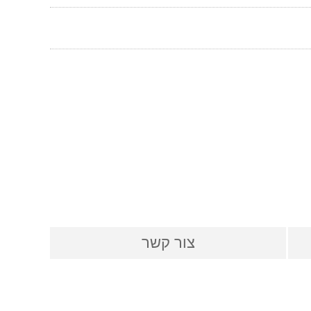
צור קשר