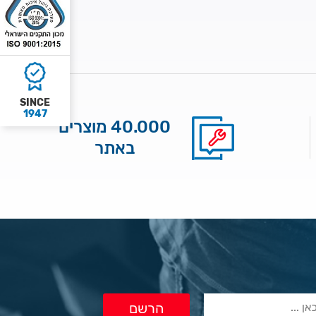
SINCE
1947
40.000 מוצרים
באתר