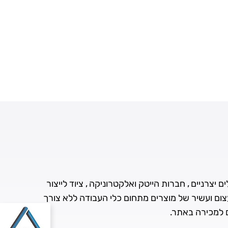
 יצרניים , חברות הייטק ואלקטרוניקה , ציוד לייצור
עצום ועשיר של מוצרים מתחום כלי העבודה ללא צורך
ם למכירה באתר.