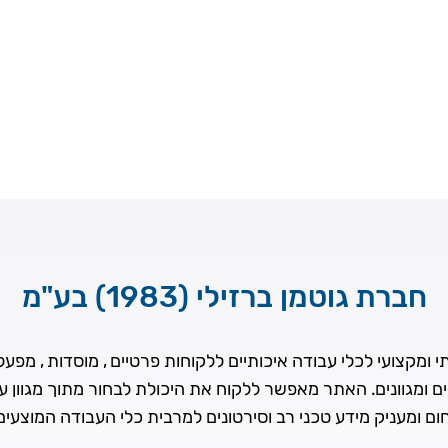
חברת גוטמן ברזילי (1983) בע"מ
ומקצועי לכלי עבודה איכותיים ללקוחות פרטיים , מוסדות , מפעלים
ים ומגוונים. האתר מאפשר ללקוח את היכולת לבחור מתוך מגוון 
ם ומעניק מידע טכני רב וסירטונים למרבית כלי העבודה המוצעי