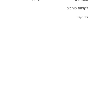
לקוחות כותבים
צור קשר