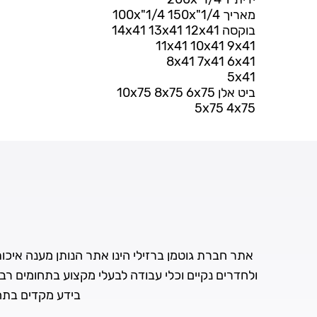
מאריך 100x"1/4 150x"1/4
בוקסה 14x41 13x41 12x41
11x41 10x41 9x41
8x41 7x41 6x41
5x41
ביט אלן 10x75 8x75 6x75
5x75 4x75
אתר חברת גוטמן ברזילי הינו אתר הנותן מענה איכותי 
ולחדרים נקיים וכלי עבודה לבעלי מקצוע בתחומים רב
בידע מקדים בתחו