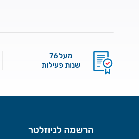
מעל 76
שנות פעילות
הרשמה לניוזלטר