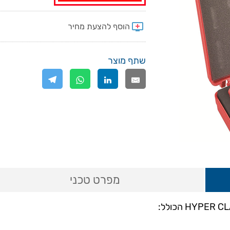
שתף מוצר
מפרט טכני