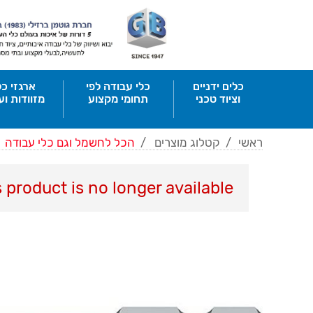
כלים ידניים
כלי עבודה לפי
ארגזי כל
וציוד טכני
תחומי מקצוע
מזוודות וע
ראשי
/
קטלוג מוצרים
/
הכל לחשמל וגם כלי עבודה
s product is no longer available