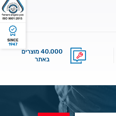
SINCE
1947
40.000 מוצרים
באתר