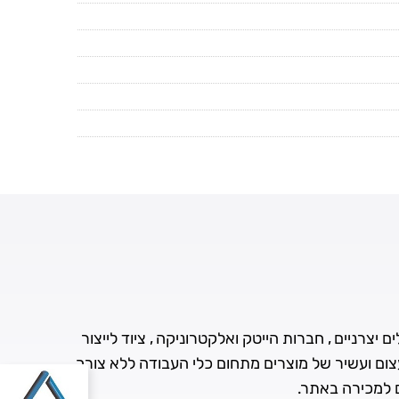
 יצרניים , חברות הייטק ואלקטרוניקה , ציוד לייצור
עצום ועשיר של מוצרים מתחום כלי העבודה ללא צורך
ם למכירה באתר.