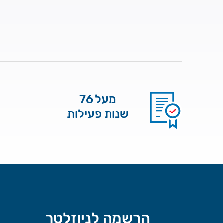
מעל 76
שנות פעילות
הרשמה לניוזלטר