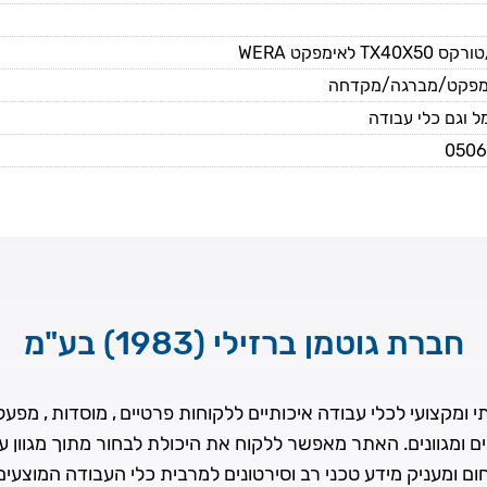
TX לאימפקט WERA
מפקט/מברגה/מקדחה
 וגם כלי עבודה
0506
חברת גוטמן ברזילי (1983) בע"מ
ומקצועי לכלי עבודה איכותיים ללקוחות פרטיים , מוסדות , מפעלים
ים ומגוונים. האתר מאפשר ללקוח את היכולת לבחור מתוך מגוון 
ם ומעניק מידע טכני רב וסירטונים למרבית כלי העבודה המוצעי