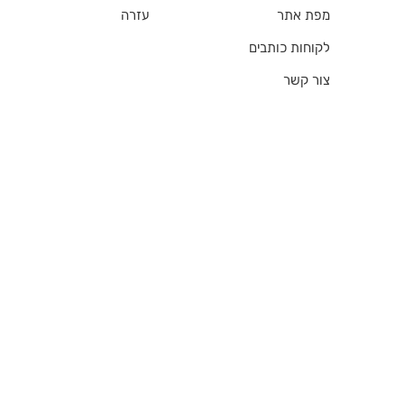
מפת אתר
עזרה
לקוחות כותבים
צור קשר