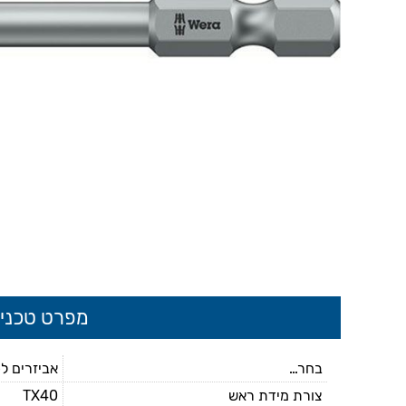
מפרט טכני
בחר...
אביזרים ל
צורת מידת ראש
TX40