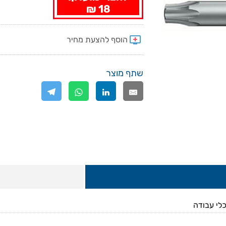
18 ₪
שתף מוצר
כלי עבודה