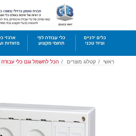
כלים ידניים
כלי עבודה לפי
ארגזי כל
וציוד טכני
תחומי מקצוע
מזוודות וע
ראשי
/
קטלוג מוצרים
/
הכל לחשמל וגם כלי עבודה