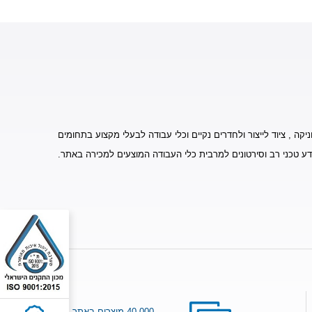
יקה , ציוד לייצור ולחדרים נקיים וכלי עבודה לבעלי מקצוע בתחומים
דע טכני רב וסירטונים למרבית כלי העבודה המוצעים למכירה באתר.
40.000 מוצרים באתר