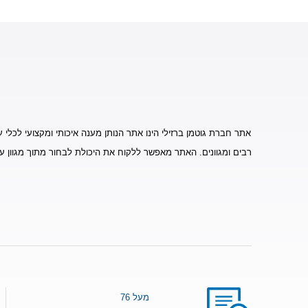
אתר חברת גוטמן ברזילי הינו אתר הנותן מענה איכותי ומקצועי לכלי ע
רבים ומגוונים. האתר מאפשר ללקוח את היכולת לבחור מתוך מגוון ע
מעל 76