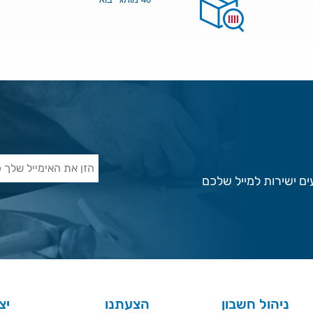
ם ישירות למייל שלכם
ניהול חשבון
הצעתנו
יצ