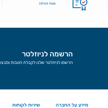
שנות פעילות
הרשמה לניוזלטר
הרשמו לניוזלטר שלנו לקבלת הטבות ומבצעי
מידע על החברה
שירות לקוחות