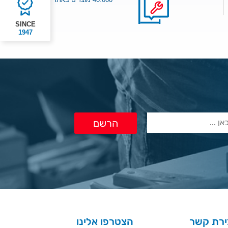
SINCE
1947
ירת קשר
הצטרפו אלינו