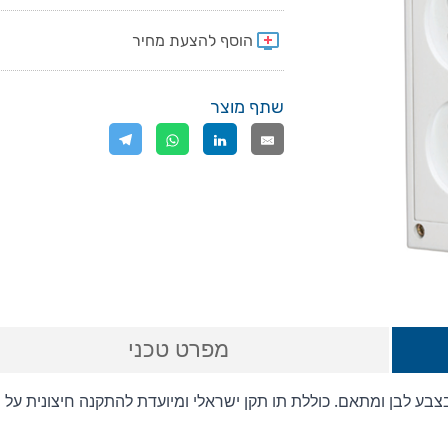
שתף מוצר
מפרט טכני