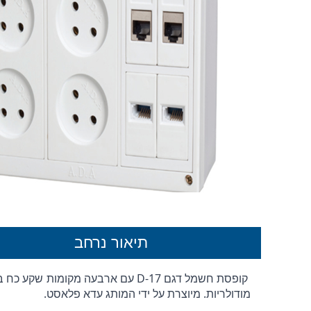
תיאור נרחב
מודולריות. מיוצרת על ידי המותג עדא פלאסט.