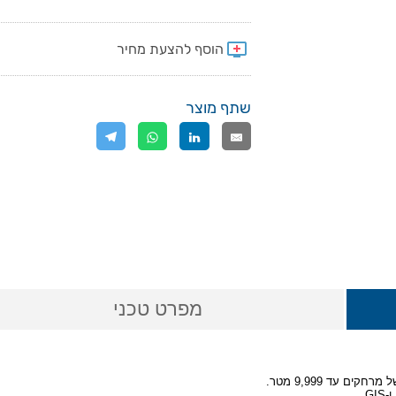
שתף מוצר
מפרט טכני
ם עד 9,999 מטר.
G.