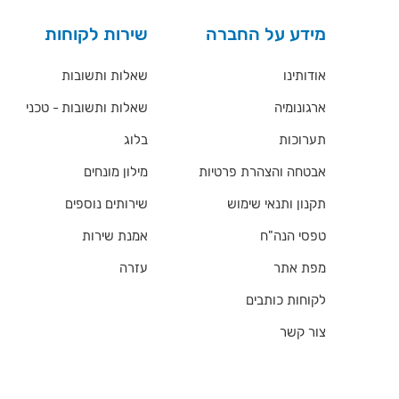
מידע על החברה
שירות לקוחות
אודותינו
שאלות ותשובות
ארגונומיה
שאלות ותשובות - טכני
תערוכות
בלוג
אבטחה והצהרת פרטיות
מילון מונחים
תקנון ותנאי שימוש
שירותים נוספים
טפסי הנה"ח
אמנת שירות
מפת אתר
עזרה
לקוחות כותבים
צור קשר