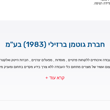
דידה רציפה.
חברת גוטמן ברזילי (1983) בע"מ
בודה איכותיים ללקוחות פרטיים , מוסדות , מפעלים יצרניים , חברות הייטק ואלקטרונ
צום ועשיר של מוצרים מתחום כלי העבודה ללא צורך בידע מקדים בתחום ומעניק מי
קרא עוד +