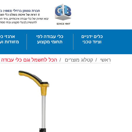
כלים ידניים
כלי עבודה לפי
ארגזי כל
וציוד טכני
תחומי מקצוע
מזוודות וע
ראשי
/
קטלוג מוצרים
/
הכל לחשמל וגם כלי עבודה