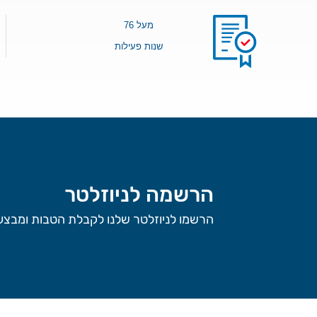
מעל 76
שנות פעילות
הרשמה לניוזלטר
הרשמו לניוזלטר שלנו לקבלת הטבות ומבצעי