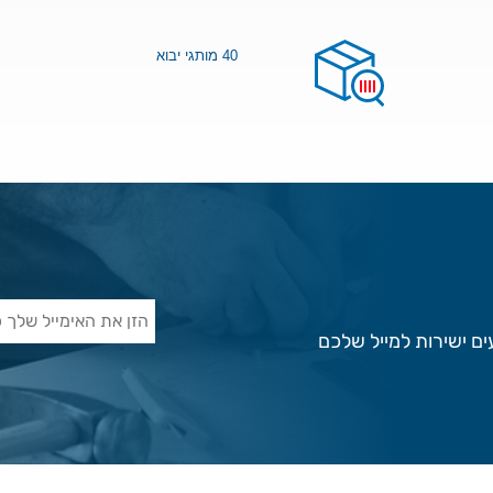
40 מותגי יבוא
ם ישירות למייל שלכם