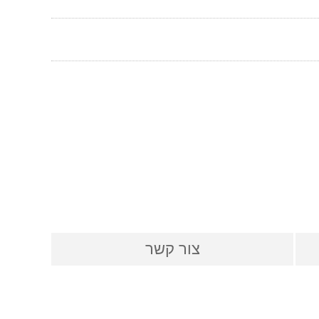
צור קשר