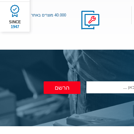
40.000 מוצרים באתר
SINCE
1947