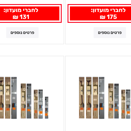
לחברי מועדון:
לחברי מועדון:
131 ₪
175 ₪
פרטים נוספים
פרטים נוספים