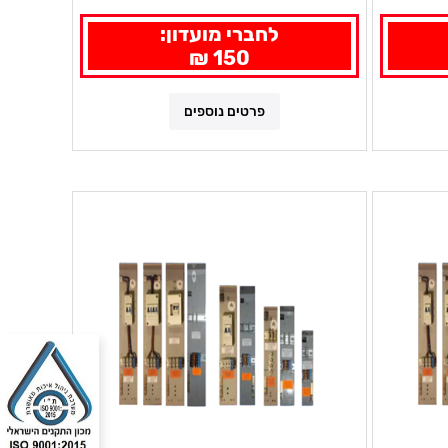
לחברי מועדון:
150 ₪
פרטים נוספים