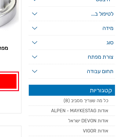
לטיפול ב...
מידה
סוג
מפתח
צורת מפתח
תחום עבודה
קטגוריות
כל מה שצריך מסביב (8)
אודות ALPEN - MAYKESTAG
אודות DEVON ישראל
אודות VIGOR