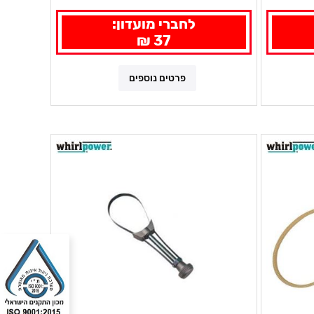
לחברי מועדון:
37 ₪
פרטים נוספים