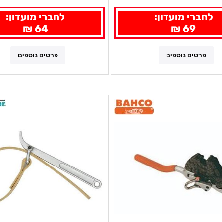
לחברי מועדון:
לחברי מועדון:
64 ₪
69 ₪
פרטים נוספים
פרטים נוספים