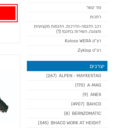
צור קשר
רתכות
רכב הדגמה-הדרכות, הדגמות מקצועיות
ותצוגה, השירות בחינם! (1)
רצ"ט Koloss WERA
רצ"ט Zyklop
יצרנים
(267)
ALPEN - MAYKESTAG
(170)
A-MAG
(9)
ANEX
(4907)
BAHCO
(8)
BERNZOMATIC
(345)
BHACO WORK AT HEIGHT