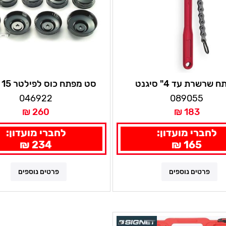
 שרשרת עד 4" סיגנט
סט
סיגנט
046922
089055
260 ₪
183 ₪
לחברי מועדון:
לחברי מועדון:
234 ₪
165 ₪
פרטים נוספים
פרטים נוספים