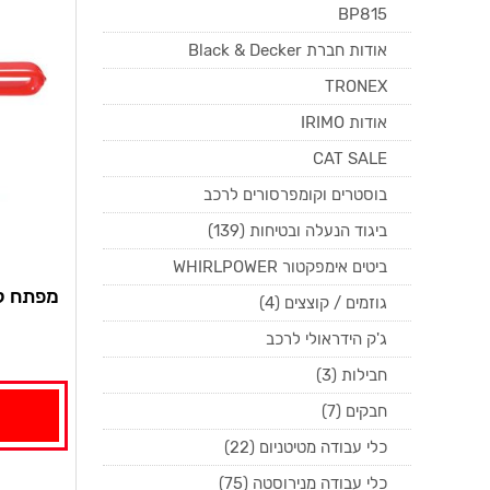
BP815
אודות חברת Black & Decker
TRONEX
אודות IRIMO
CAT SALE
בוסטרים וקומפרסורים לרכב
ביגוד הנעלה ובטיחות (139)
ביטים אימפקטור WHIRLPOWER
גוזמים / קוצצים (4)
ג'ק הידראולי לרכב
חבילות (3)
חבקים (7)
כלי עבודה מטיטניום (22)
כלי עבודה מנירוסטה (75)