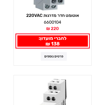
אוטומט חדר מדרגות 220VAC
6600104
220 ₪
לחברי מועדון:
138 ₪
פרטים נוספים