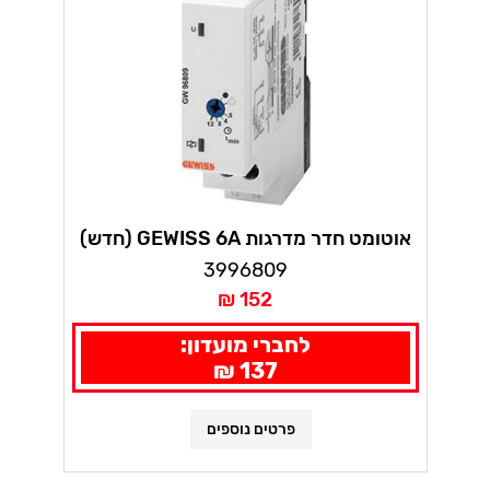
אוטומט חדר מדרגות GEWISS 6A (חדש)
3996809
152 ₪
לחברי מועדון:
137 ₪
פרטים נוספים