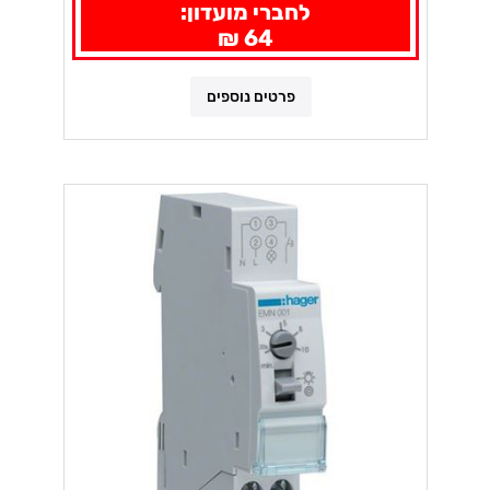
לחברי מועדון:
64 ₪
פרטים נוספים