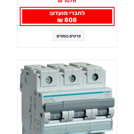
1078 ₪
לחברי מועדון:
808 ₪
פרטים נוספים