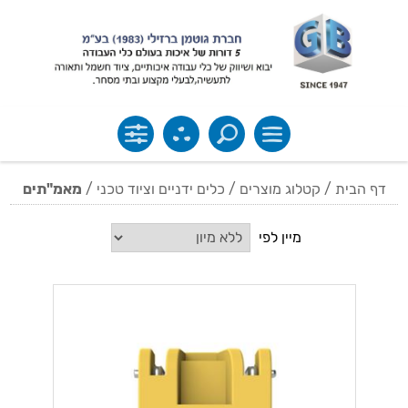
דף הבית
/
קטלוג מוצרים
/
כלים ידניים וציוד טכני
/
מאמ"תים
מיין לפי