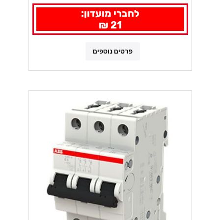
לחברי מועדון:
21 ₪
פרטים נוספים