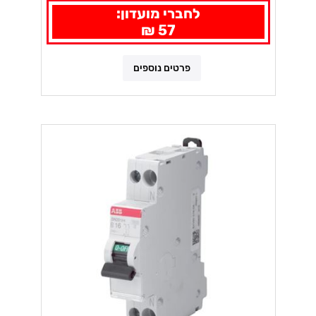
לחברי מועדון:
57 ₪
פרטים נוספים