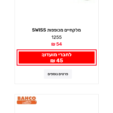
מלקחיים מכופפות SWISS
1255
54 ₪
לחברי מועדון:
45 ₪
פרטים נוספים