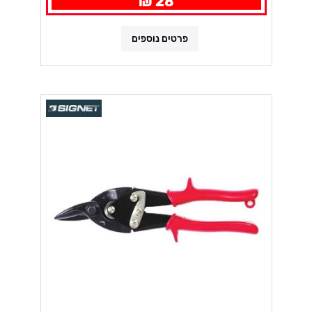
28 ₪
פרטים נוספים