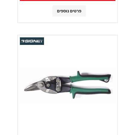
פרטים נוספים