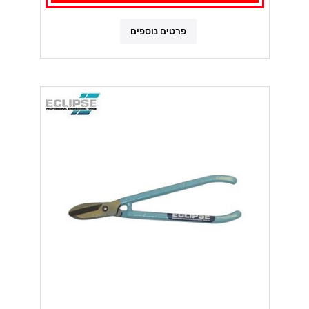
פרטים נוספים