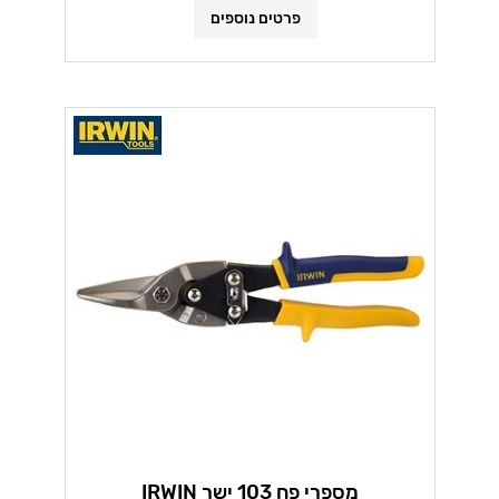
פרטים נוספים
מספרי פח 103 ישר IRWIN