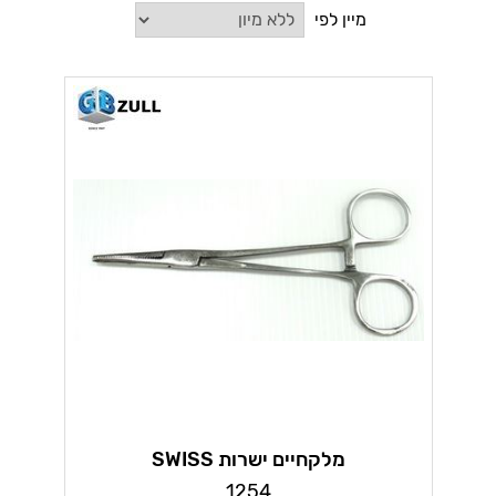
מיין לפי
מלקחיים ישרות SWISS
1254