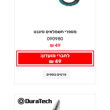
מספרי חשמלאים סיגנט
090980
49 ₪
לחברי מועדון:
49 ₪
פרטים נוספים