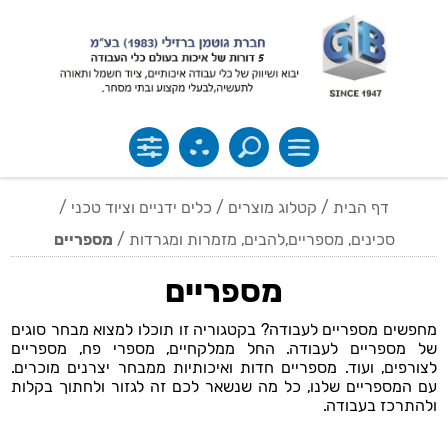
דף הבית
/
קטלוג מוצרים
/
כלים ידניים וציוד טכני
/
סכינים, מספריים,להבים, מזמרות ומגרדות
/
מספריים
מספריים
מחפשים מספריים לעבודה? בקטגוריה זו תוכלו למצוא מבחר סוגים
של מספריים לעבודה. החל ממלקחיים, מספרי פח, מספריים
לצורפים, ועוד. מספריים חדות ואיכותיות ממבחר יצרנים מוכרים.
עם המספריים שלנו, כל מה שנשאר לכם זה לגזור ולחתוך בקלות
ולהתרכז בעבודה.