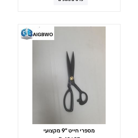
מספרי חייט "9 מקצועי