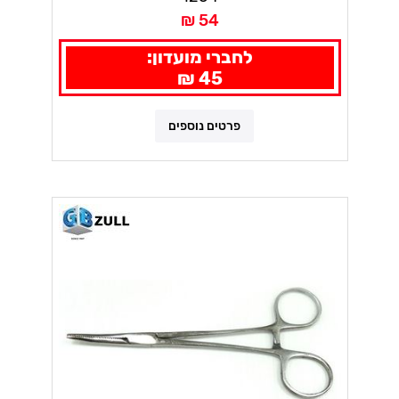
54 ₪
לחברי מועדון:
45 ₪
פרטים נוספים