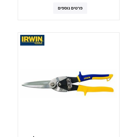
פרטים נוספים