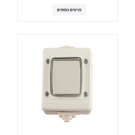
פרטים נוספים