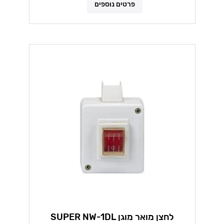
פרטים נוספים
לחצן מואר מוגן SUPER NW-1DL