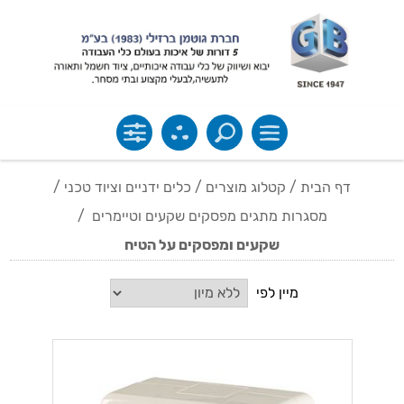
דף הבית
/
קטלוג מוצרים
/
כלים ידניים וציוד טכני
/
מסגרות מתגים מפסקים שקעים וטיימרים
/
שקעים ומפסקים על הטיח
מיין לפי