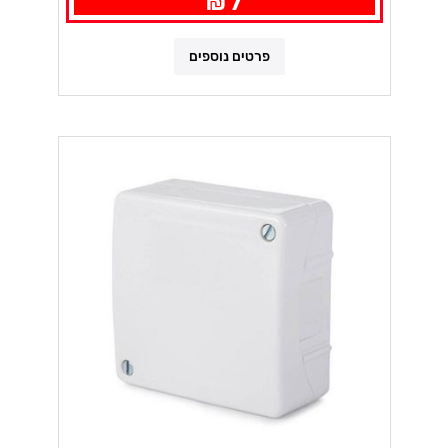
7 ₪
פרטים נוספים