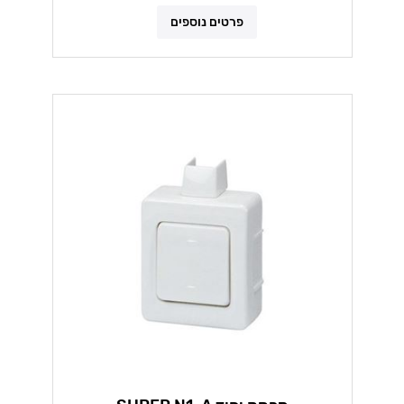
פרטים נוספים