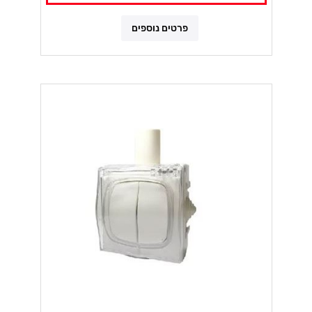
פרטים נוספים