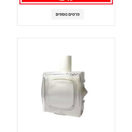
פרטים נוספים