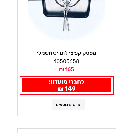
מפסק קפיצי לתריס חשמלי
10505658
165 ₪
לחברי מועדון:
149 ₪
פרטים נוספים