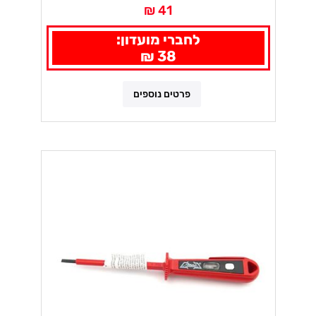
41 ₪
לחברי מועדון:
38 ₪
פרטים נוספים