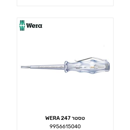
טסטר WERA 247
9956615040