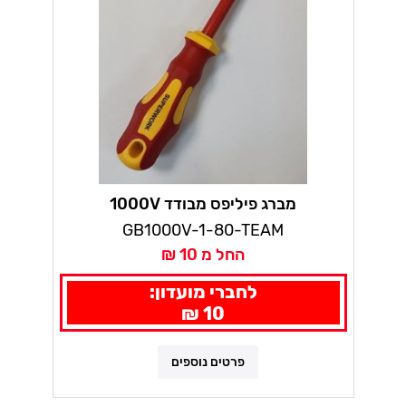
מברג פיליפס מבודד 1000V
GB1000V-1-80-TEAM
החל מ 10 ₪
לחברי מועדון:
10 ₪
פרטים נוספים