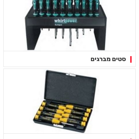
סטים מברגים