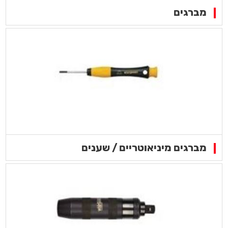
מברגים
מברגים מיניאוטריים / שענים