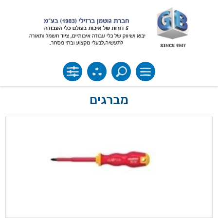
מברגים