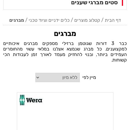
סטים מברגי שענים
דף הבית
/
קטלוג מוצרים
/
כלים ידניים וציוד טכני
/
מברגים
מברגים
כבר 3 דורות שגוטמן ברזילי מספקים מברגים איכותיים
למקצוענים. כל מברג שנמצא אצלנו במלאי עשוי מהחומרים
העמידים ביותר, ובנוי להחזיק מעמד לאורך זמן לעבודות הכי
קשוחות.
מיין לפי