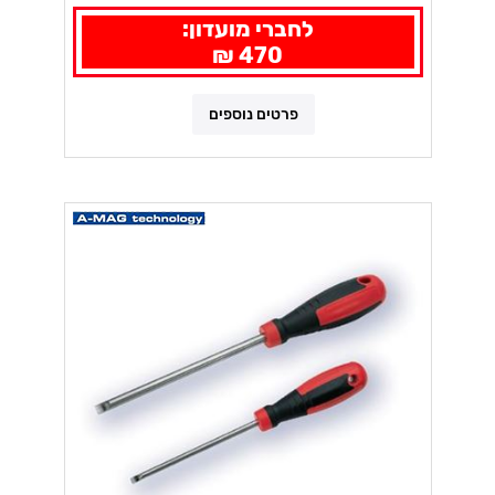
לחברי מועדון:
470 ₪
פרטים נוספים