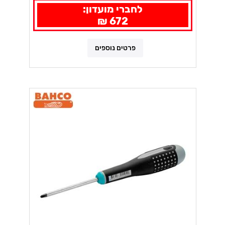
לחברי מועדון:
672 ₪
פרטים נוספים