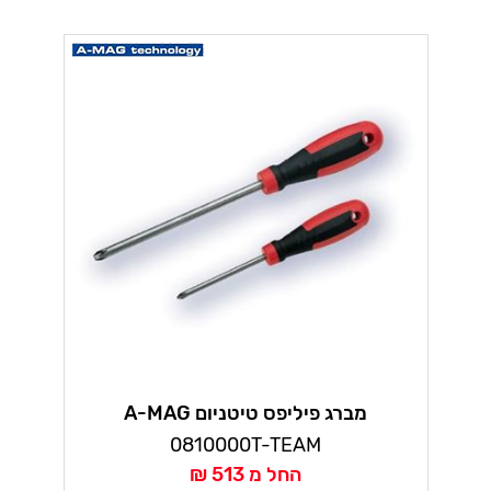
מברג פיליפס טיטניום A-MAG
0810000T-TEAM
החל מ 513 ₪