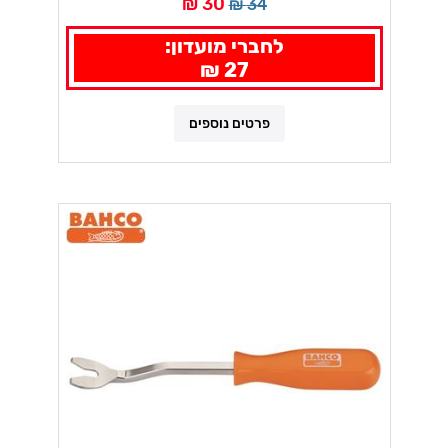
30 ₪
34 ₪
לחברי מועדון:
27 ₪
פרטים נוספים