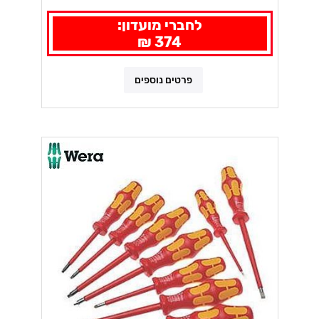
לחברי מועדון:
374 ₪
פרטים נוספים