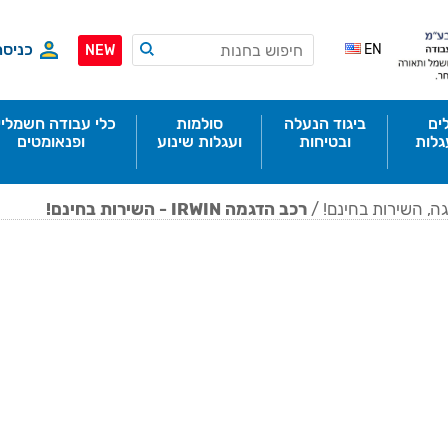
כניסה
EN
NEW
ים
ביגוד הנעלה
סולמות
כלי עבודה חשמליי
גלות
ובטיחות
ועגלות שינוע
ופנאומטים
ה, השירות בחינם!
/
רכב הדגמה IRWIN - השירות בחינם!