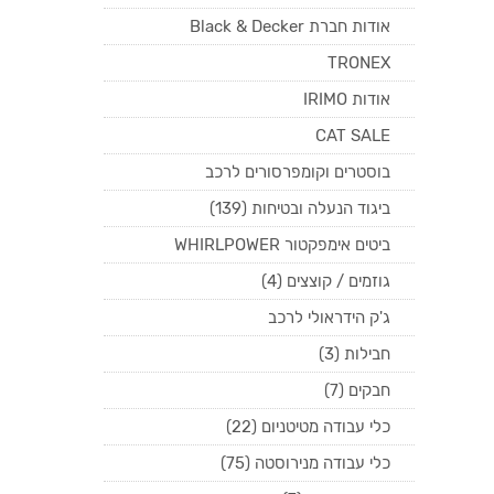
אודות חברת Black & Decker
TRONEX
אודות IRIMO
CAT SALE
בוסטרים וקומפרסורים לרכב
ביגוד הנעלה ובטיחות (139)
ביטים אימפקטור WHIRLPOWER
גוזמים / קוצצים (4)
ג'ק הידראולי לרכב
חבילות (3)
חבקים (7)
כלי עבודה מטיטניום (22)
כלי עבודה מנירוסטה (75)